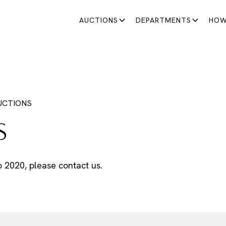
AUCTIONS
DEPARTMENTS
HOW
UCTIONS
S
to 2020, please contact us.