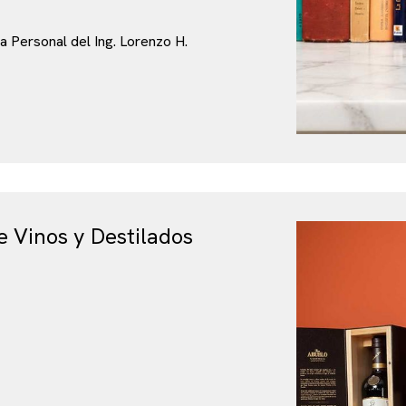
ca Personal del Ing. Lorenzo H.
e Vinos y Destilados