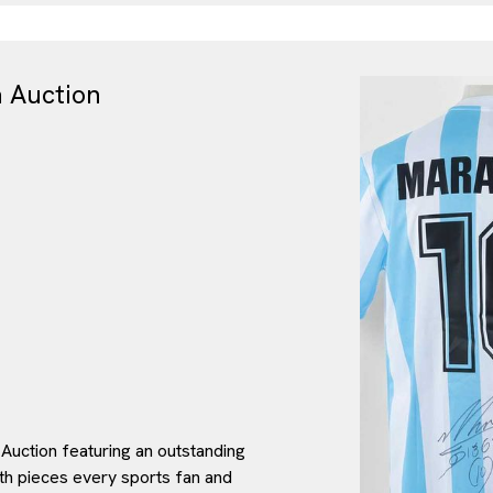
 Auction
 Auction featuring an outstanding
th pieces every sports fan and