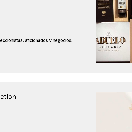
eccionistas, aficionados y negocios.
ction