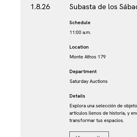
1.8.26
Subasta de los Sába
Schedule
11:00 a.m.
Location
Monte Athos 179
Department
Saturday Auctions
Details
Explora una selección de objeto
artículos llenos de historia, y 
transformar tus espacios.