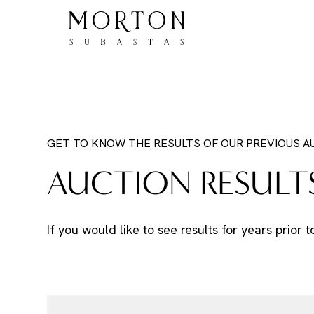
GET TO KNOW THE RESULTS OF OUR PREVIOUS A
AUCTION RESULT
If you would like to see results for years prior 