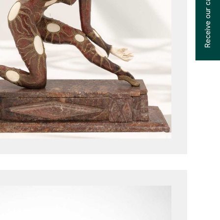
Receive our catalogs