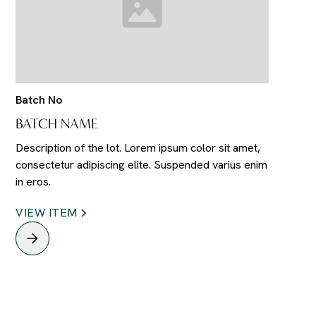
Batch No
BATCH NAME
Description of the lot. Lorem ipsum color sit amet,
consectetur adipiscing elite. Suspended varius enim
in eros.
VIEW ITEM