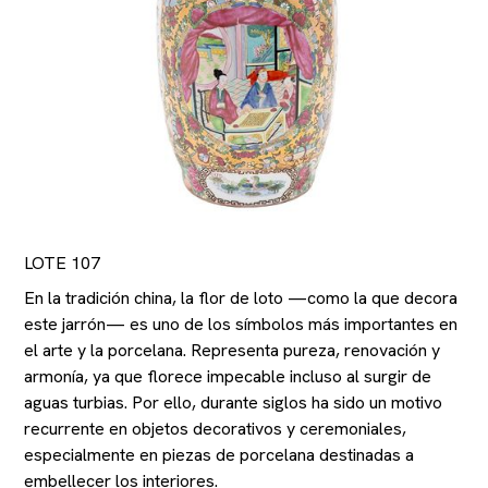
LOTE 107
En la tradición china, la flor de loto —como la que decora
este jarrón— es uno de los símbolos más importantes en
el arte y la porcelana. Representa pureza, renovación y
armonía, ya que florece impecable incluso al surgir de
aguas turbias. Por ello, durante siglos ha sido un motivo
recurrente en objetos decorativos y ceremoniales,
especialmente en piezas de porcelana destinadas a
embellecer los interiores.