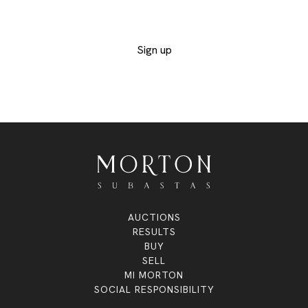
exclusive lots
Sign up
AUCTIONS
RESULTS
BUY
SELL
MI MORTON
SOCIAL RESPONSIBILITY