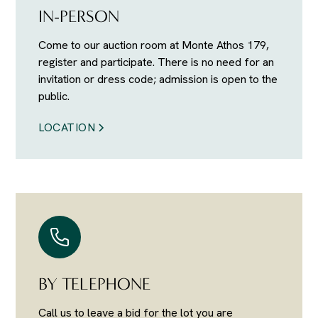
IN-PERSON
Come to our auction room at Monte Athos 179,
register and participate. There is no need for an
invitation or dress code; admission is open to the
public.
LOCATION
BY TELEPHONE
Call us to leave a bid for the lot you are