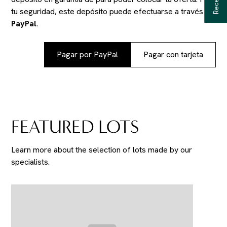
tu seguridad, este depósito puede efectuarse a través de
PayPal
.
Pagar por PayPal
Pagar con tarjeta
FEATURED LOTS
Learn more about the selection of lots made by our
specialists.