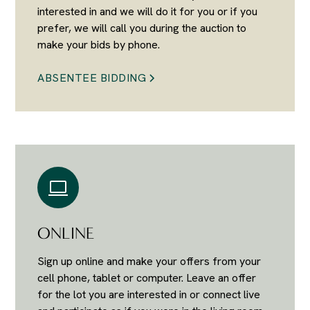
interested in and we will do it for you or if you
prefer, we will call you during the auction to
make your bids by phone.
ABSENTEE BIDDING
ONLINE
Sign up online and make your offers from your
cell phone, tablet or computer. Leave an offer
for the lot you are interested in or connect live