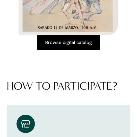
Browse digital catalog
HOW TO PARTICIPATE?