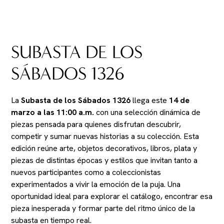
SUBASTA DE LOS
SÁBADOS 1326
La
Subasta de los Sábados 1326
llega este
14 de
marzo a las 11:00 a.m.
con una selección dinámica de
piezas pensada para quienes disfrutan descubrir,
competir y sumar nuevas historias a su colección. Esta
edición reúne arte, objetos decorativos, libros, plata y
piezas de distintas épocas y estilos que invitan tanto a
nuevos participantes como a coleccionistas
experimentados a vivir la emoción de la puja. Una
oportunidad ideal para explorar el catálogo, encontrar esa
pieza inesperada y formar parte del ritmo único de la
subasta en tiempo real.