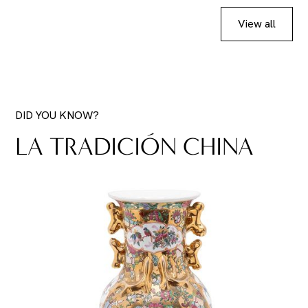
View all
DID YOU KNOW?
LA TRADICIÓN CHINA