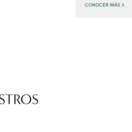
CONOCER MÁS
STROS