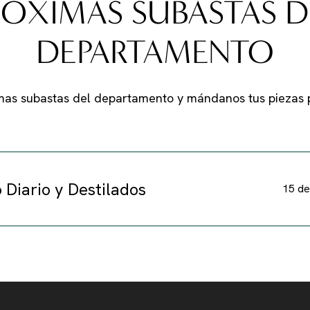
RÓXIMAS SUBASTAS D
DEPARTAMENTO
mas subastas del departamento y mándanos tus piezas 
 Diario y Destilados
15 de