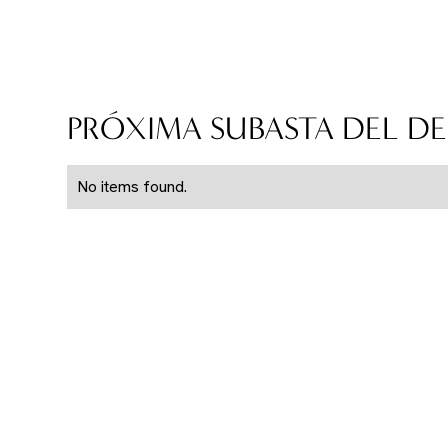
PRÓXIMA SUBASTA DEL D
No items found.