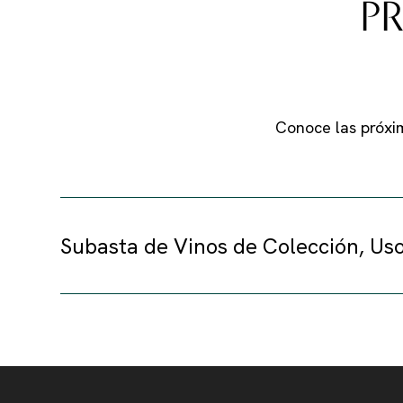
P
Conoce las próxi
Subasta de Vinos de Colección, Uso