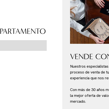
EPARTAMENTO
VENDE CO
Nuestros especialistas e
proceso de venta de tu 
experiencia que nos re
Con más de 30 años ma
la mejor oferta de val
mercado.