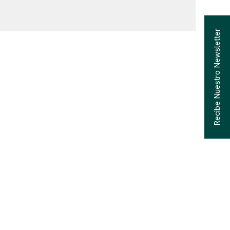
Recibe Nuestro Newsletter