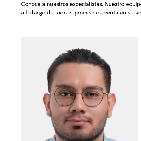
Conoce a nuestros especialistas. Nuestro equip
a lo largo de todo el proceso de venta en subast