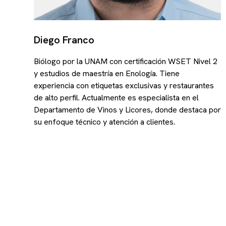
Diego Franco
Biólogo por la UNAM con certificación WSET Nivel 2
y estudios de maestría en Enología. Tiene
experiencia con etiquetas exclusivas y restaurantes
de alto perfil. Actualmente es especialista en el
Departamento de Vinos y Licores, donde destaca por
su enfoque técnico y atención a clientes.