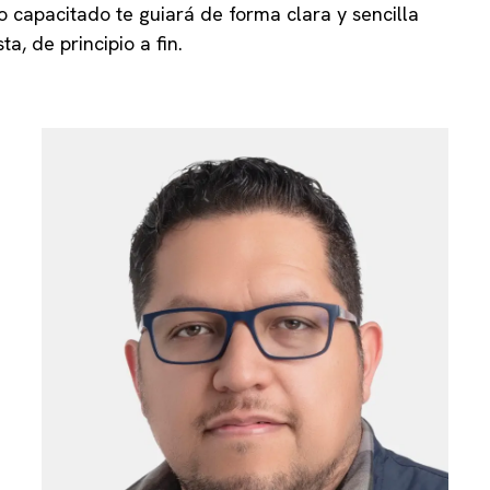
o capacitado te guiará de forma clara y sencilla
a, de principio a fin.