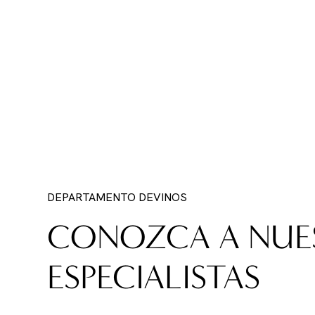
DEPARTAMENTO DE
VINOS
CONOZCA A NUE
ESPECIALISTAS