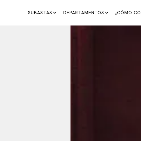
SUBASTAS
DEPARTAMENTOS
¿CÓMO CO