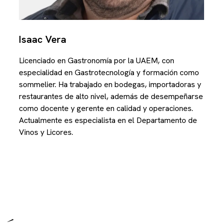
Isaac Vera
Licenciado en Gastronomía por la UAEM, con
especialidad en Gastrotecnología y formación como
sommelier. Ha trabajado en bodegas, importadoras y
restaurantes de alto nivel, además de desempeñarse
como docente y gerente en calidad y operaciones.
Actualmente es especialista en el Departamento de
Vinos y Licores.