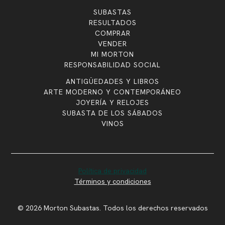
SUBASTAS
RESULTADOS
COMPRAR
VENDER
MI MORTON
RESPONSABILIDAD SOCIAL
ANTIGÜEDADES Y LIBROS
ARTE MODERNO Y CONTEMPORÁNEO
JOYERÍA Y RELOJES
SUBASTA DE LOS SÁBADOS
VINOS
Política de privacidad
Términos y condiciones
© 2026 Morton Subastas. Todos los derechos reservados