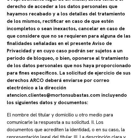
derecho de acceder a los datos personales que
hayamos recabado y a los detalles del tratamiento
de los mismos, rectificar en caso de que estén
incompletos o sean inexactos, cancelar en caso de
que considere que no se requieren para alguna de las
finalidades señaladas en el presente Aviso de
Privacidad y en cuyo caso podrán ser sujetos a un
periodo de bloqueo, o bien, oponerse al tratamiento
de los datos personales que nos haya proporcionado
para fines específicos. La solicitud de ejercicio de sus
derechos ARCO deberá enviarse por correo
electrónico a la dirección
atencion.clientes@mortonsubastas.com incluyendo
los siguientes datos y documentos:
El nombre del titular y domicilio u otro medio para
comunicarle la respuesta a su solicitud. II. Los
documentos que acrediten la identidad, o en su caso, la
representación legal del titular. III. La descripción clara y