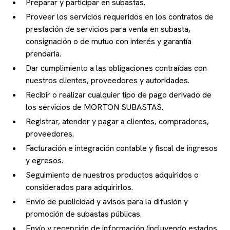
Preparar y participar en subastas.
Proveer los servicios requeridos en los contratos de
prestación de servicios para venta en subasta,
consignación o de mutuo con interés y garantía
prendaria.
Dar cumplimiento a las obligaciones contraídas con
nuestros clientes, proveedores y autoridades.
Recibir o realizar cualquier tipo de pago derivado de
los servicios de MORTON SUBASTAS.
Registrar, atender y pagar a clientes, compradores,
proveedores.
Facturación e integración contable y fiscal de ingresos
y egresos.
Seguimiento de nuestros productos adquiridos o
considerados para adquirirlos.
Envío de publicidad y avisos para la difusión y
promoción de subastas públicas.
Envío y recepción de información (incluyendo estados