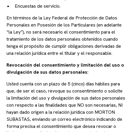
Encuestas de servicio.
En términos de la Ley Federal de Protección de Datos
Personales en Posesión de los Particulares (en adelante
“la Ley”), no será necesario el consentimiento para el
tratamiento de los datos personales obtenidos cuando
tenga el propósito de cumplir obligaciones derivadas de
una relación jurídica entre el titular y el responsable.
Revocación del consentimiento y limitación del uso o
divulgación de sus datos personales:
Usted cuenta con un plazo de 5 (cinco) días hábiles para
que, de ser el caso, revoque su consentimiento o solicite
la limitación del uso y divulgación de sus datos personales
con respecto a las finalidades que NO son necesarias, NI
hayan dado origen a la relación jurídica con MORTON
SUBASTAS, enviando un correo electrónico indicando de
forma precisa el consentimiento que desea revocar o