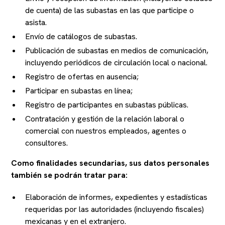
de cuenta) de las subastas en las que participe o
asista.
Envío de catálogos de subastas.
Publicación de subastas en medios de comunicación,
incluyendo periódicos de circulación local o nacional.
Registro de ofertas en ausencia;
Participar en subastas en línea;
Registro de participantes en subastas públicas.
Contratación y gestión de la relación laboral o
comercial con nuestros empleados, agentes o
consultores.
Como finalidades secundarias, sus datos personales
también se podrán tratar para:
Elaboración de informes, expedientes y estadísticas
requeridas por las autoridades (incluyendo fiscales)
mexicanas y en el extranjero.