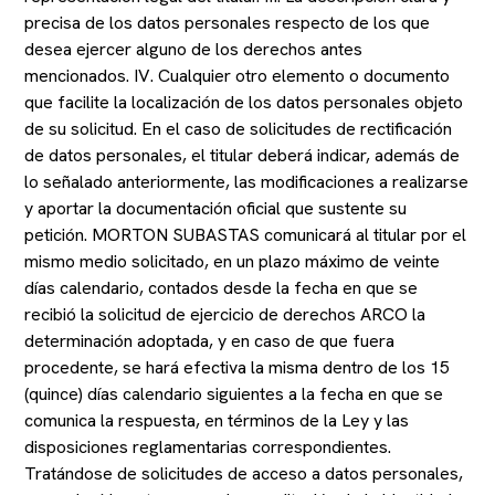
precisa de los datos personales respecto de los que
desea ejercer alguno de los derechos antes
mencionados. IV. Cualquier otro elemento o documento
que facilite la localización de los datos personales objeto
de su solicitud. En el caso de solicitudes de rectificación
de datos personales, el titular deberá indicar, además de
lo señalado anteriormente, las modificaciones a realizarse
y aportar la documentación oficial que sustente su
petición. MORTON SUBASTAS comunicará al titular por el
mismo medio solicitado, en un plazo máximo de veinte
días calendario, contados desde la fecha en que se
recibió la solicitud de ejercicio de derechos ARCO la
determinación adoptada, y en caso de que fuera
procedente, se hará efectiva la misma dentro de los 15
(quince) días calendario siguientes a la fecha en que se
comunica la respuesta, en términos de la Ley y las
disposiciones reglamentarias correspondientes.
Tratándose de solicitudes de acceso a datos personales,