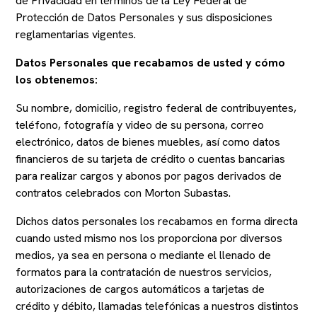
de Privacidad en términos de la Ley Federal de
Protección de Datos Personales y sus disposiciones
reglamentarias vigentes.
Datos Personales que recabamos de usted y cómo
los obtenemos:
Su nombre, domicilio, registro federal de contribuyentes,
teléfono, fotografía y video de su persona, correo
electrónico, datos de bienes muebles, así como datos
financieros de su tarjeta de crédito o cuentas bancarias
para realizar cargos y abonos por pagos derivados de
contratos celebrados con Morton Subastas.
Dichos datos personales los recabamos en forma directa
cuando usted mismo nos los proporciona por diversos
medios, ya sea en persona o mediante el llenado de
formatos para la contratación de nuestros servicios,
autorizaciones de cargos automáticos a tarjetas de
crédito y débito, llamadas telefónicas a nuestros distintos