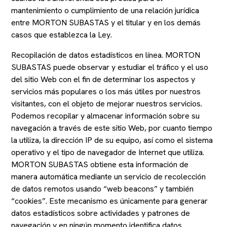
mantenimiento o cumplimiento de una relación jurídica
entre MORTON SUBASTAS y el titular y en los demás
casos que establezca la Ley.
Recopilación de datos estadísticos en línea. MORTON
SUBASTAS puede observar y estudiar el tráfico y el uso
del sitio Web con el fin de determinar los aspectos y
servicios más populares o los más útiles por nuestros
visitantes, con el objeto de mejorar nuestros servicios.
Podemos recopilar y almacenar información sobre su
navegación a través de este sitio Web, por cuanto tiempo
la utiliza, la dirección IP de su equipo, así como el sistema
operativo y el tipo de navegador de Internet que utiliza.
MORTON SUBASTAS obtiene esta información de
manera automática mediante un servicio de recolección
de datos remotos usando “web beacons” y también
“cookies”. Este mecanismo es únicamente para generar
datos estadísticos sobre actividades y patrones de
navegación y en ningún momento identifica datos