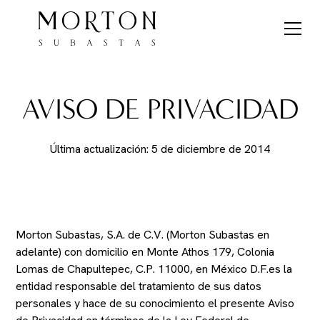
AVISO DE PRIVACIDAD
Última actualización: 5 de diciembre de 2014
Morton Subastas, S.A. de C.V. (Morton Subastas en
adelante) con domicilio en Monte Athos 179, Colonia
Lomas de Chapultepec, C.P. 11000, en México D.F.es la
entidad responsable del tratamiento de sus datos
personales y hace de su conocimiento el presente Aviso