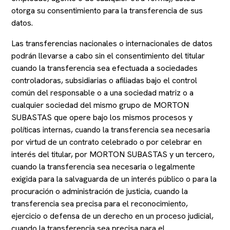
otorga su consentimiento para la transferencia de sus
datos.
Las transferencias nacionales o internacionales de datos
podrán llevarse a cabo sin el consentimiento del titular
cuando la transferencia sea efectuada a sociedades
controladoras, subsidiarias o afiliadas bajo el control
común del responsable o a una sociedad matriz o a
cualquier sociedad del mismo grupo de MORTON
SUBASTAS que opere bajo los mismos procesos y
políticas internas, cuando la transferencia sea necesaria
por virtud de un contrato celebrado o por celebrar en
interés del titular, por MORTON SUBASTAS y un tercero,
cuando la transferencia sea necesaria o legalmente
exigida para la salvaguarda de un interés público o para la
procuración o administración de justicia, cuando la
transferencia sea precisa para el reconocimiento,
ejercicio o defensa de un derecho en un proceso judicial,
cuando la transferencia sea precisa para el