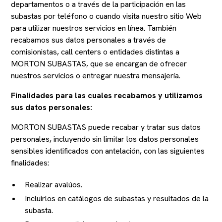
departamentos o a través de la participación en las
subastas por teléfono o cuando visita nuestro sitio Web
para utilizar nuestros servicios en línea. También
recabamos sus datos personales a través de
comisionistas, call centers o entidades distintas a
MORTON SUBASTAS, que se encargan de ofrecer
nuestros servicios o entregar nuestra mensajería.
Finalidades para las cuales recabamos y utilizamos
sus datos personales:
MORTON SUBASTAS puede recabar y tratar sus datos
personales, incluyendo sin limitar los datos personales
sensibles identificados con antelación, con las siguientes
finalidades:
Realizar avalúos.
Incluirlos en catálogos de subastas y resultados de la
subasta.