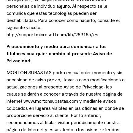
personales de individuo alguno. Al respecto se le
comunica que estas tecnologías pueden ser
deshabilitadas. Para conocer cómo hacerlo, consulte el
siguiente vínculo:
http://support.microsoft.com/kb/283185/es
Procedimiento y medio para comunicar a los
titulares cualquier cambio al presente Aviso de
Privacidad:
MORTON SUBASTAS podrá en cualquier momento y sin
necesidad de aviso previo, llevar a cabo modificaciones o
actualizaciones al presente Aviso de Privacidad, las
cuales se darán a conocer a través de nuestra página de
internet www.mortonsubastas.com y mediante avisos
colocados en lugares visibles en las oficinas en donde se
proporcione servicio al cliente. Por lo anterior,
recomendamos al titular visitar periódicamente nuestra
página de Internet y estar atento a los avisos referidos.