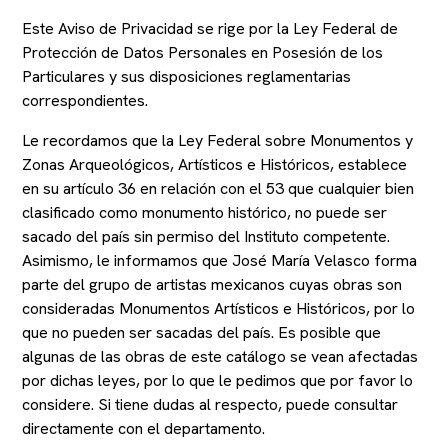
Este Aviso de Privacidad se rige por la Ley Federal de
Protección de Datos Personales en Posesión de los
Particulares y sus disposiciones reglamentarias
correspondientes.
Le recordamos que la Ley Federal sobre Monumentos y
Zonas Arqueológicos, Artísticos e Históricos, establece
en su artículo 36 en relación con el 53 que cualquier bien
clasificado como monumento histórico, no puede ser
sacado del país sin permiso del Instituto competente.
Asimismo, le informamos que José María Velasco forma
parte del grupo de artistas mexicanos cuyas obras son
consideradas Monumentos Artísticos e Históricos, por lo
que no pueden ser sacadas del país. Es posible que
algunas de las obras de este catálogo se vean afectadas
por dichas leyes, por lo que le pedimos que por favor lo
considere. Si tiene dudas al respecto, puede consultar
directamente con el departamento.