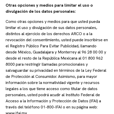
Otras opciones y medios para limitar el uso o
divulgación de los datos personales:
Como otras opciones y medios para que usted pueda
limitar el uso y divulgación de sus datos personales,
distintos al ejercicio de los derechos ARCO o a la
revocación del consentimiento, usted puede inscribirse en
el Registro Público Para Evitar Publicidad, llamando
desde México, Guadalajara y Monterrey al 96 28 00 00 y
desde el resto de la República Mexicana al 01 800 962
8000 para restringir llamadas promocionales y
salvaguardar su privacidad en términos de la Ley Federal
de Protección al Consumidor. Asimismo, para mayor
información sobre la normatividad vigente y recursos
legales a los que tiene acceso como titular de datos
personales, usted podrá acudir al Instituto Federal de
Acceso a la Información y Protección de Datos (IFAI) a
través del teléfono 01-800-IFAI o en su página web:
www.ifai.mx