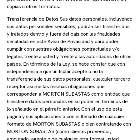
copias u otros formatos.
Transferencia de Datos Sus datos personales, incluyendo
sus datos personales sensibles, podrán ser transferidos
y tratados dentro y fuera del país con las finalidades
señaladas en este Aviso de Privacidad y para poder
cumplir con nuestras obligaciones contractuales y/o
legales frente a usted y frente a las autoridades de otros
países. En términos de la Ley, se hace constar que con
independencia a que un titular acepte o no la
transferencia de sus datos personales, cualquier tercero
receptor asume las mismas obligaciones que
corresponden a MORTON SUBASTAS como entidad que
transfiere datos personales en su poder en términos de
lo señalado en el párrafo anterior. Con el uso de esta
página y sus aplicaciones o con el llenado de cualquier
formato de MORTON SUBASTAS o bien contratando con
MORTON SUBASTAS (como cliente, proveedor,
empleado, agente o de cualquier otra forma), usted