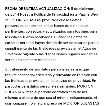
FECHA DE ÚLTIMA ACTUALIZACIÓN:
5 de diciembre
de 2014 Nuestra Política de Privacidad en la Página Web
MORTON SUBASTAS procurará que los datos
personales contenidos en las bases de datos sean
pertinentes, correctos y actualizados para los fines para
los cuales fueron recabados. Cuando los datos de
carácter personal hayan dejado de ser necesarios para el
cumplimiento de las finalidades previstas en el Aviso de
Privacidad vigente y las disposiciones legales aplicables,
serán debidamente cancelados.
El tratamiento de sus datos personales será el que
resulte necesario, adecuado y relevante en relación con
las finalidades previstas en este aviso de privacidad. En
particular para datos personales sensibles, MORTON
SUBASTAS limita el periodo de tratamiento de los
mismos a efecto de que sea el mínimo indispensable. Al
usar cualquier formato impreso de MORTON SUBASTAS