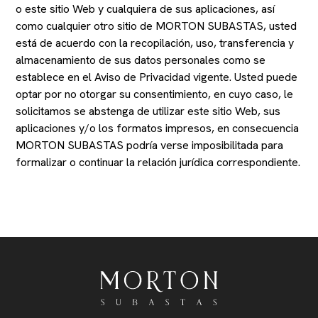
o este sitio Web y cualquiera de sus aplicaciones, así
como cualquier otro sitio de MORTON SUBASTAS, usted
está de acuerdo con la recopilación, uso, transferencia y
almacenamiento de sus datos personales como se
establece en el Aviso de Privacidad vigente. Usted puede
optar por no otorgar su consentimiento, en cuyo caso, le
solicitamos se abstenga de utilizar este sitio Web, sus
aplicaciones y/o los formatos impresos, en consecuencia
MORTON SUBASTAS podría verse imposibilitada para
formalizar o continuar la relación jurídica correspondiente.