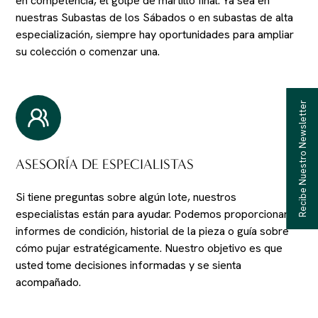
en competencia, el golpe de martillo final. Ya sea en
nuestras Subastas de los Sábados o en subastas de alta
especialización, siempre hay oportunidades para ampliar
su colección o comenzar una.
Recibe Nuestro Newsletter
ASESORÍA DE ESPECIALISTAS
Si tiene preguntas sobre algún lote, nuestros
especialistas están para ayudar. Podemos proporcionarle
informes de condición, historial de la pieza o guía sobre
cómo pujar estratégicamente. Nuestro objetivo es que
usted tome decisiones informadas y se sienta
acompañado.