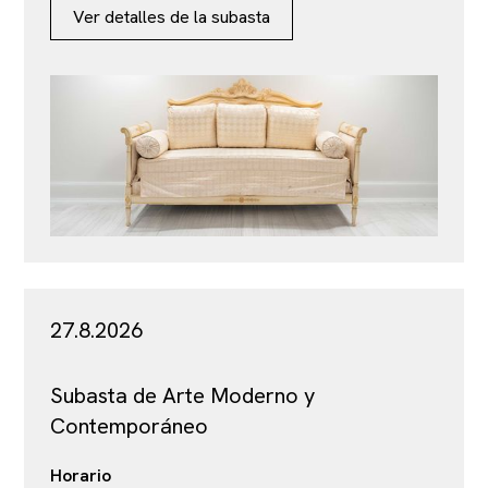
Ver detalles de la subasta
27.8.2026
Subasta de Arte Moderno y
Contemporáneo
Horario