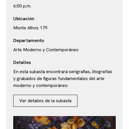
6:00 p.m.
Ubicación
Monte Athos 179
Departamento
Arte Moderno y Contemporáneo
Detalles
En esta subasta encontrará serigrafias, litografías
y grabados de figuras fundamentales del arte
moderno y contemporáneo
Ver detalles de la subasta