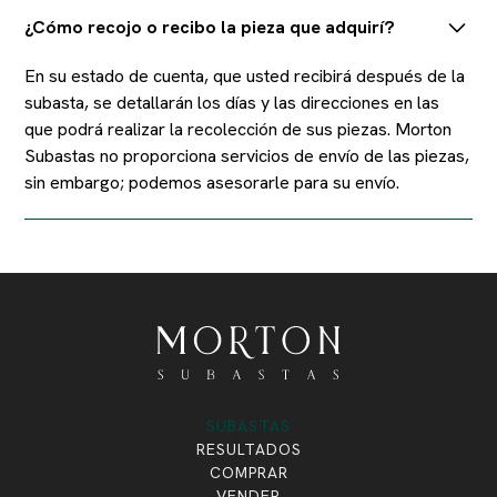
¿Cómo recojo o recibo la pieza que adquirí?
En su estado de cuenta, que usted recibirá después de la
subasta, se detallarán los días y las direcciones en las
que podrá realizar la recolección de sus piezas. Morton
Subastas no proporciona servicios de envío de las piezas,
sin embargo; podemos asesorarle para su envío.
SUBASTAS
RESULTADOS
COMPRAR
VENDER