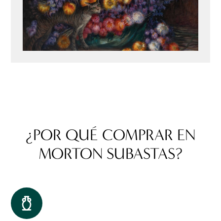
¿POR QUÉ COMPRAR EN
MORTON SUBASTAS?