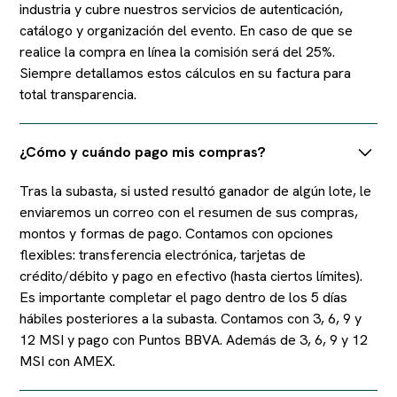
industria y cubre nuestros servicios de autenticación,
catálogo y organización del evento. En caso de que se
realice la compra en línea la comisión será del 25%.
Siempre detallamos estos cálculos en su factura para
total transparencia.
¿Cómo y cuándo pago mis compras?
Tras la subasta, si usted resultó ganador de algún lote, le
enviaremos un correo con el resumen de sus compras,
montos y formas de pago. Contamos con opciones
flexibles: transferencia electrónica, tarjetas de
crédito/débito y pago en efectivo (hasta ciertos límites).
Es importante completar el pago dentro de los 5 días
hábiles posteriores a la subasta. Contamos con 3, 6, 9 y
12 MSI y pago con Puntos BBVA. Además de 3, 6, 9 y 12
MSI con AMEX.