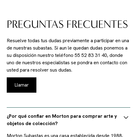
PREGUNTAS FRECUENTES
Resuelve todas tus dudas previamente a participar en una
de nuestras subastas. Si aun le quedan dudas ponemos a
su disposición nuestro teléfono 55 52 83 31 40, donde
uno de nuestros especialistas se pondra en contacto con
usted para resolver sus dudas.
Llamar
¿Por qué confiar en Morton para comprar arte y
objetos de colección?
Morton Subastas es una casa establecida desde 1988,