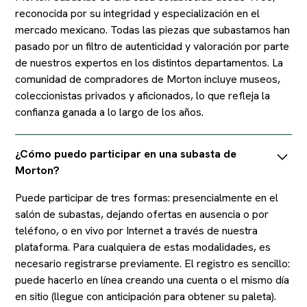
reconocida por su integridad y especialización en el
mercado mexicano. Todas las piezas que subastamos han
pasado por un filtro de autenticidad y valoración por parte
de nuestros expertos en los distintos departamentos. La
comunidad de compradores de Morton incluye museos,
coleccionistas privados y aficionados, lo que refleja la
confianza ganada a lo largo de los años.
¿Cómo puedo participar en una subasta de
Morton?
Puede participar de tres formas: presencialmente en el
salón de subastas, dejando ofertas en ausencia o por
teléfono, o en vivo por Internet a través de nuestra
plataforma. Para cualquiera de estas modalidades, es
necesario registrarse previamente. El registro es sencillo:
puede hacerlo en línea creando una cuenta o el mismo día
en sitio (llegue con anticipación para obtener su paleta).