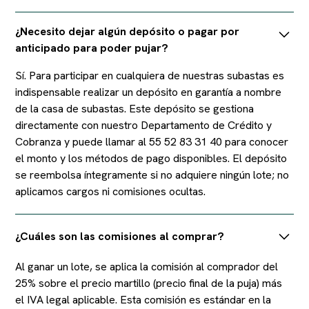
¿Necesito dejar algún depósito o pagar por
anticipado para poder pujar?
Sí. Para participar en cualquiera de nuestras subastas es
indispensable realizar un depósito en garantía a nombre
de la casa de subastas. Este depósito se gestiona
directamente con nuestro Departamento de Crédito y
Cobranza y puede llamar al 55 52 83 31 40 para conocer
el monto y los métodos de pago disponibles. El depósito
se reembolsa íntegramente si no adquiere ningún lote; no
aplicamos cargos ni comisiones ocultas.
¿Cuáles son las comisiones al comprar?
Al ganar un lote, se aplica la comisión al comprador del
25% sobre el precio martillo (precio final de la puja) más
el IVA legal aplicable. Esta comisión es estándar en la