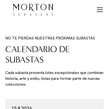
NO TE PIERDAS NUESTRAS PRÓXIMAS SUBASTAS
CALENDARIO DE
SUBASTAS
Cada subasta presenta lotes excepcionales que combinan
historia, arte y estilo, listas para formar parte de nuevas
colecciones.
15.8.2026