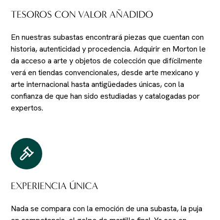
TESOROS CON VALOR AÑADIDO
En nuestras subastas encontrará piezas que cuentan con
historia, autenticidad y procedencia. Adquirir en Morton le
da acceso a arte y objetos de colección que difícilmente
verá en tiendas convencionales, desde arte mexicano y
arte internacional hasta antigüedades únicas, con la
confianza de que han sido estudiadas y catalogadas por
expertos.
EXPERIENCIA ÚNICA
Nada se compara con la emoción de una subasta, la puja