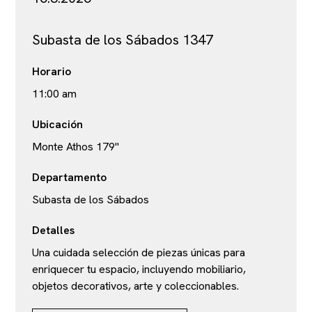
Subasta de los Sábados 1347
Horario
11:00 am
Ubicación
Monte Athos 179"
Departamento
Subasta de los Sábados
Detalles
Una cuidada selección de piezas únicas para
enriquecer tu espacio, incluyendo mobiliario,
objetos decorativos, arte y coleccionables.