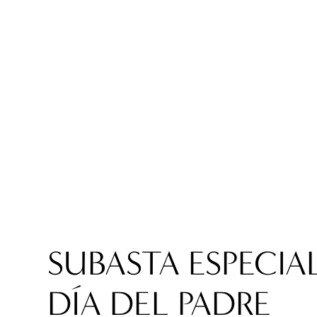
SUBASTA ESPECIA
DÍA DEL PADRE