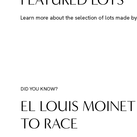
Learn more about the selection of lots made by 
DID YOU KNOW?
EL LOUIS MOINET
TO RACE