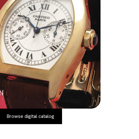
Browse digital catalog