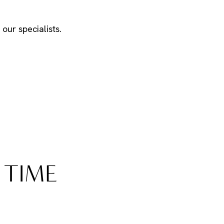
our specialists.
 TIME