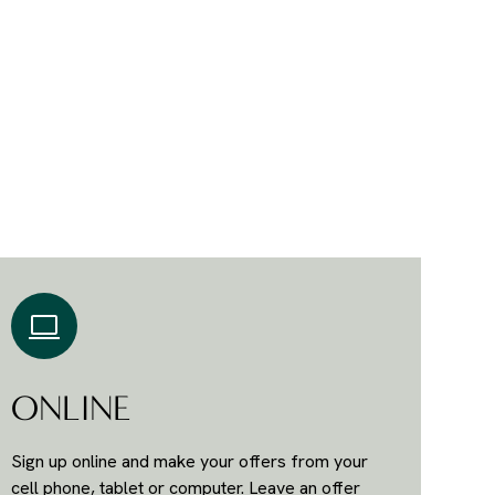
ONLINE
Sign up online and make your offers from your
cell phone, tablet or computer. Leave an offer