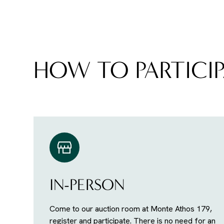
HOW TO PARTICIP
IN-PERSON
Come to our auction room at Monte Athos 179,
register and participate. There is no need for an