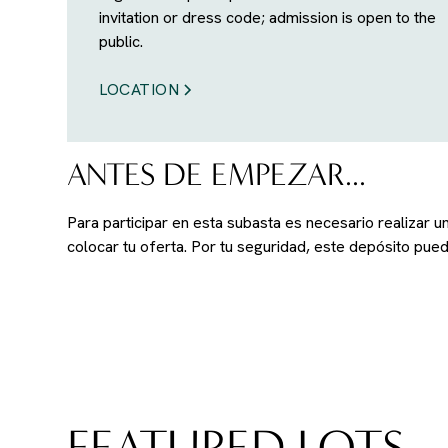
invitation or dress code; admission is open to the
public.
LOCATION
ANTES DE EMPEZAR...
Para participar en esta subasta es necesario realizar 
colocar tu oferta. Por tu seguridad, este depósito pu
FEATURED LOTS