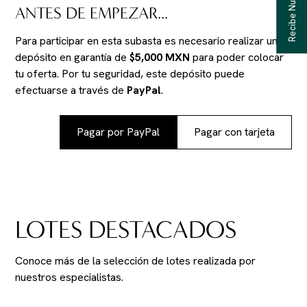
ANTES DE EMPEZAR...
Para participar en esta subasta es necesario realizar un
depósito en garantía de
$5,000 MXN
para poder colocar
tu oferta. Por tu seguridad, este depósito puede
efectuarse a través de
PayPal
.
Pagar por PayPal
Pagar con tarjeta
LOTES DESTACADOS
Conoce más de la selección de lotes realizada por
nuestros especialistas.