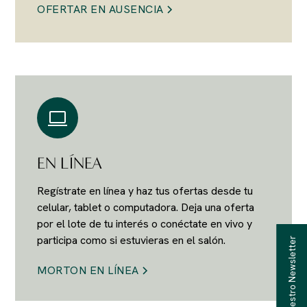
OFERTAR EN AUSENCIA
EN LÍNEA
Regístrate en línea y haz tus ofertas desde tu
celular, tablet o computadora. Deja una oferta
por el lote de tu interés o conéctate en vivo y
participa como si estuvieras en el salón.
Recibe Nuestro Newsletter
MORTON EN LÍNEA