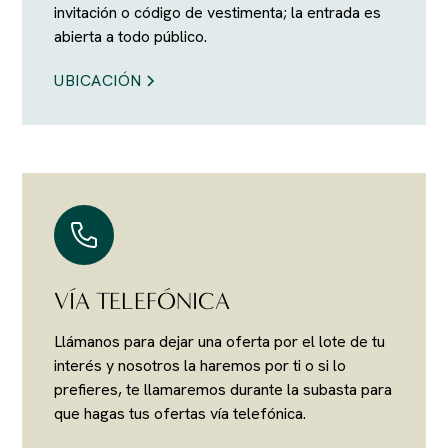
invitación o código de vestimenta; la entrada es
abierta a todo público.
UBICACIÓN
VÍA TELEFÓNICA
Llámanos para dejar una oferta por el lote de tu
interés y nosotros la haremos por ti o si lo
prefieres, te llamaremos durante la subasta para
que hagas tus ofertas vía telefónica.