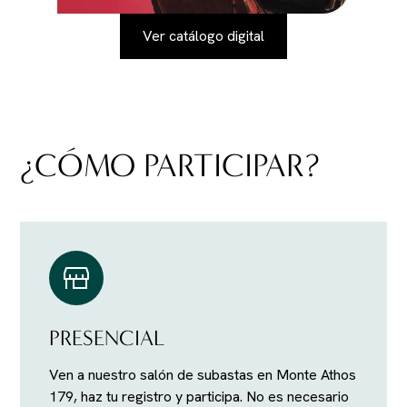
Ver catálogo digital
¿CÓMO PARTICIPAR?
PRESENCIAL
Ven a nuestro salón de subastas en Monte Athos
179, haz tu registro y participa. No es necesario