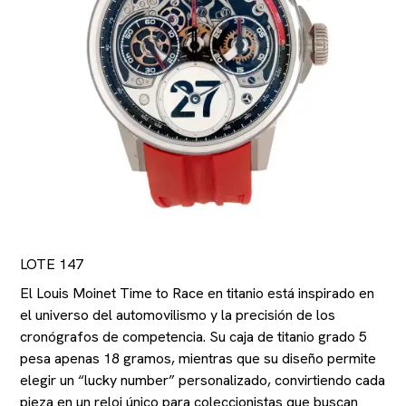
LOTE 147
El Louis Moinet Time to Race en titanio está inspirado en
el universo del automovilismo y la precisión de los
cronógrafos de competencia. Su caja de titanio grado 5
pesa apenas 18 gramos, mientras que su diseño permite
elegir un “lucky number” personalizado, convirtiendo cada
pieza en un reloj único para coleccionistas que buscan