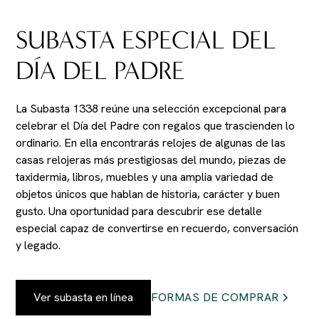
SUBASTA ESPECIAL DEL
DÍA DEL PADRE
La Subasta 1338 reúne una selección excepcional para
celebrar el Día del Padre con regalos que trascienden lo
ordinario. En ella encontrarás relojes de algunas de las
casas relojeras más prestigiosas del mundo, piezas de
taxidermia, libros, muebles y una amplia variedad de
objetos únicos que hablan de historia, carácter y buen
gusto. Una oportunidad para descubrir ese detalle
especial capaz de convertirse en recuerdo, conversación
y legado.
Ver subasta en línea
FORMAS DE COMPRAR