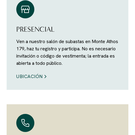
PRESENCIAL
Ven a nuestro salón de subastas en Monte Athos
179, haz tu registro y participa. No es necesario
invitación o código de vestimenta; la entrada es
abierta a todo público.
UBICACIÓN