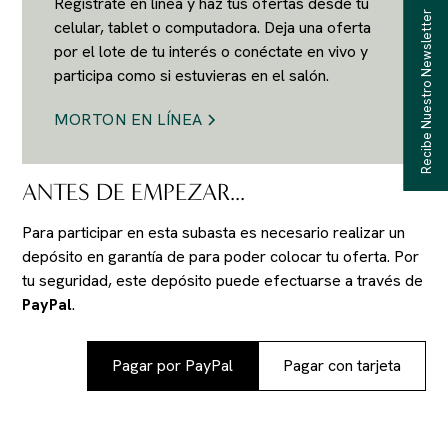
Regístrate en línea y haz tus ofertas desde tu
Recibe Nuestro Newsletter
celular, tablet o computadora. Deja una oferta
por el lote de tu interés o conéctate en vivo y
participa como si estuvieras en el salón.
MORTON EN LÍNEA
ANTES DE EMPEZAR...
Para participar en esta subasta es necesario realizar un
depósito en garantía de
para poder colocar tu oferta. Por
tu seguridad, este depósito puede efectuarse a través de
PayPal
.
Pagar por PayPal
Pagar con tarjeta