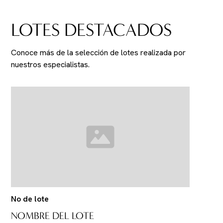
LOTES DESTACADOS
Conoce más de la selección de lotes realizada por
nuestros especialistas.
No de lote
NOMBRE DEL LOTE