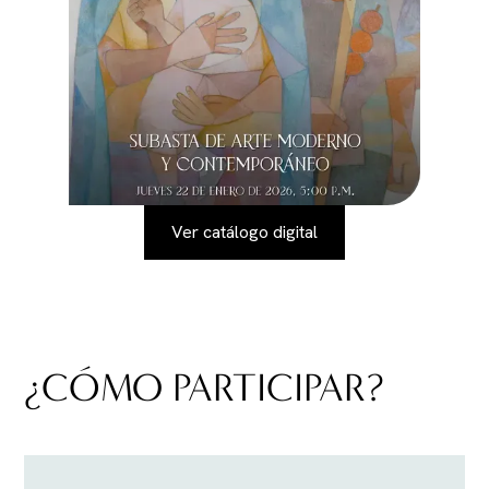
Ver catálogo digital
¿CÓMO PARTICIPAR?