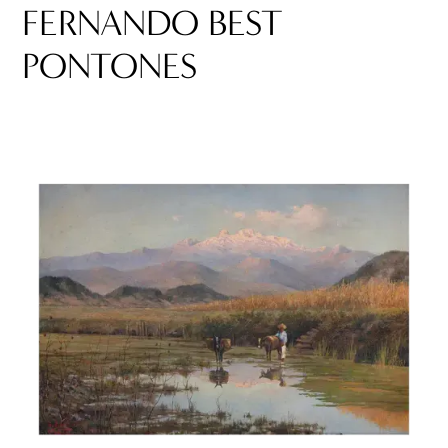
FERNANDO BEST
PONTONES