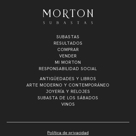
SUBASTAS
RESULTADOS
COMPRAR
VENDER
MI MORTON
RESPONSABILIDAD SOCIAL
ANTIGÜEDADES Y LIBROS
ARTE MODERNO Y CONTEMPORÁNEO
JOYERÍA Y RELOJES
SUBASTA DE LOS SÁBADOS
VINOS
Política de privacidad