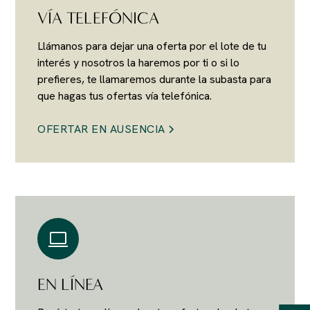
VÍA TELEFÓNICA
Llámanos para dejar una oferta por el lote de tu
interés y nosotros la haremos por ti o si lo
prefieres, te llamaremos durante la subasta para
que hagas tus ofertas vía telefónica.
OFERTAR EN AUSENCIA
EN LÍNEA