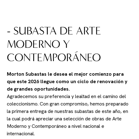
- SUBASTA DE ARTE
MODERNO Y
CONTEMPORÁNEO
Morton Subastas le desea el mejor comienzo para
que este 2026 llegue como un ciclo de renovación y
de grandes oportunidades.
Agradecemos su preferencia y lealtad en el camino del
coleccionismo. Con gran compromiso, hemos preparado
la primera entrega de nuestras subastas de este año, en
la cual podrá apreciar una selección de obras de Arte
Moderno y Contemporáneo a nivel nacional e
internacional.