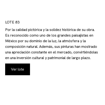
LOTE 83
Por la calidad pictórica y la solidez histórica de su obra.
Es reconocido como uno de los grandes paisajistas en
México por su dominio de la luz, la atmósfera y la
composición natural. Además, sus pinturas han mostrado
una apreciación constante en el mercado, convirtiéndolas
en una inversión cultural y patrimonial de largo plazo.
Ver lote