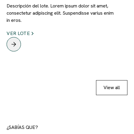
Descripción del lote. Lorem ipsum dolor sit amet,
consectetur adipiscing elit. Suspendisse varius enim
in eros.
VER LOTE
View all
¿SABÍAS QUE?