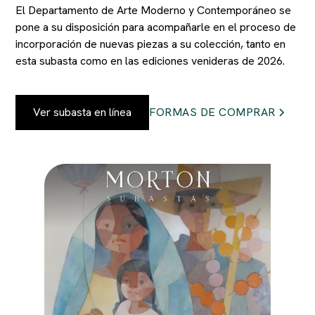
El Departamento de Arte Moderno y Contemporáneo se
pone a su disposición para acompañarle en el proceso de
incorporación de nuevas piezas a su colección, tanto en
esta subasta como en las ediciones venideras de 2026.
Ver subasta en línea
FORMAS DE COMPRAR