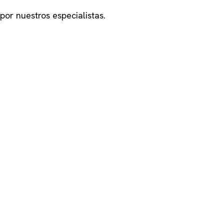
por nuestros especialistas.