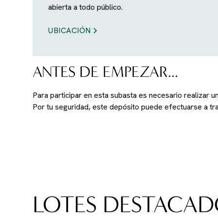
abierta a todo público.
UBICACIÓN
ANTES DE EMPEZAR...
Para participar en esta subasta es necesario realizar 
Por tu seguridad, este depósito puede efectuarse a t
LOTES DESTACAD