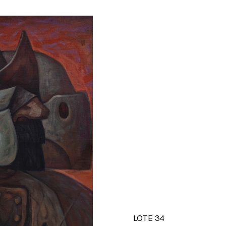
LOTE 34