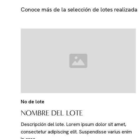
Conoce más de la selección de lotes realizada 
No de lote
NOMBRE DEL LOTE
Descripción del lote. Lorem ipsum dolor sit amet,
consectetur adipiscing elit. Suspendisse varius enim