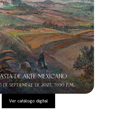
Ver catálogo digital