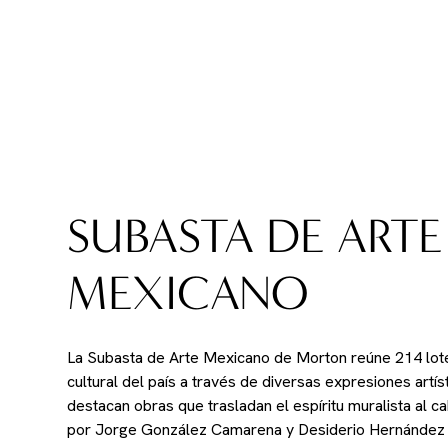
SUBASTA DE ARTE
MEXICANO
La Subasta de Arte Mexicano de Morton reúne 214 lote
cultural del país a través de diversas expresiones artís
destacan obras que trasladan el espíritu muralista al c
por Jorge González Camarena y Desiderio Hernández X