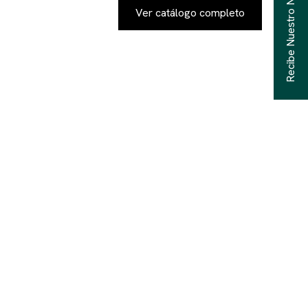
Recibe Nuestro Newsletter
Ver catálogo completo