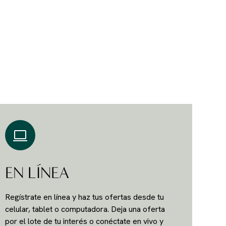
EN LÍNEA
Regístrate en línea y haz tus ofertas desde tu
celular, tablet o computadora. Deja una oferta
por el lote de tu interés o conéctate en vivo y