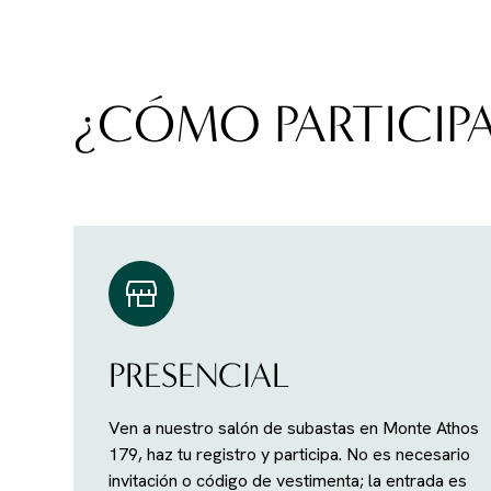
¿CÓMO PARTICIP
PRESENCIAL
Ven a nuestro salón de subastas en Monte Athos
179, haz tu registro y participa. No es necesario
invitación o código de vestimenta; la entrada es