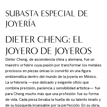
SUBASTA ESPECIAL DE
JOYERÍA
DIETER CHENG: EL
JOYERO DE JOYEROS
Dieter Cheng, de ascendencia china y alemana, fue un
maestro orfebre cuya pasión por transformar los metales
preciosos en piezas únicas lo convirtió en una figura
emblemática dentro del mundo de la joyería en México.
La orfebrería —ese delicado y exigente oficio que
combina precisión, paciencia y sensibilidad artística— fue
para Cheng mucho más que una profesión: fue su forma
de vida. Cada pieza llevaba la huella de su talento innato y
de su búsqueda incansable por la perfección. En su obra,