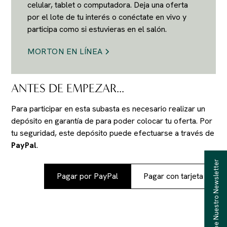
celular, tablet o computadora. Deja una oferta
por el lote de tu interés o conéctate en vivo y
participa como si estuvieras en el salón.
MORTON EN LÍNEA
ANTES DE EMPEZAR...
Para participar en esta subasta es necesario realizar un
depósito en garantía de
para poder colocar tu oferta. Por
tu seguridad, este depósito puede efectuarse a través de
PayPal
.
Recibe Nuestro Newsletter
Pagar por PayPal
Pagar con tarjeta