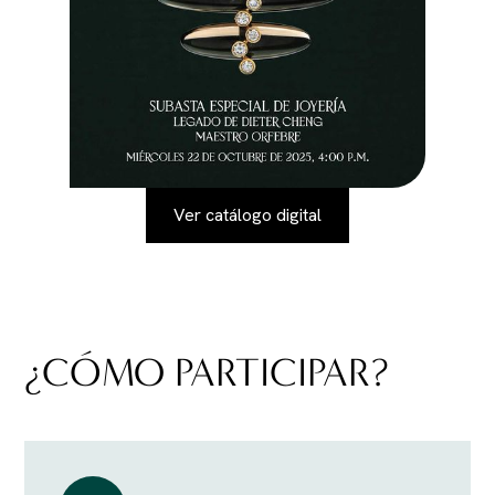
Ver catálogo digital
¿CÓMO PARTICIPAR?