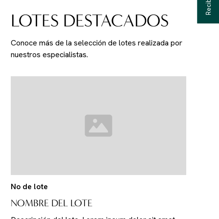
LOTES DESTACADOS
Conoce más de la selección de lotes realizada por
nuestros especialistas.
No de lote
NOMBRE DEL LOTE