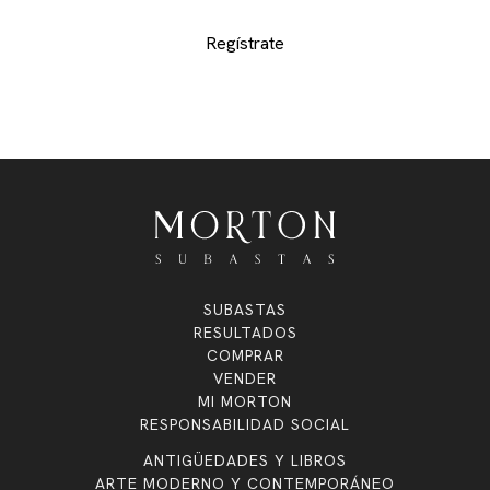
Regístrate
SUBASTAS
RESULTADOS
COMPRAR
VENDER
MI MORTON
RESPONSABILIDAD SOCIAL
ANTIGÜEDADES Y LIBROS
ARTE MODERNO Y CONTEMPORÁNEO