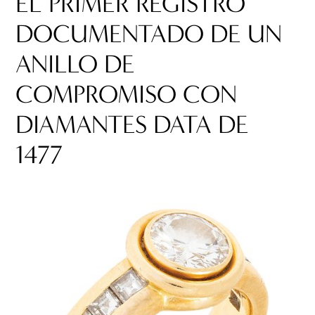
EL PRIMER REGISTRO
DOCUMENTADO DE UN
ANILLO DE
COMPROMISO CON
DIAMANTES DATA DE
1477