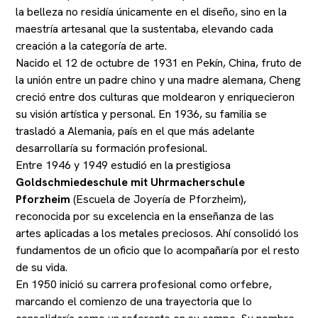
la belleza no residía únicamente en el diseño, sino en la
maestría artesanal que la sustentaba, elevando cada
creación a la categoría de arte.
Nacido el 12 de octubre de 1931 en Pekín, China, fruto de
la unión entre un padre chino y una madre alemana, Cheng
creció entre dos culturas que moldearon y enriquecieron
su visión artística y personal. En 1936, su familia se
trasladó a Alemania, país en el que más adelante
desarrollaría su formación profesional.
Entre 1946 y 1949 estudió en la prestigiosa
Goldschmiedeschule mit Uhrmacherschule
Pforzheim
(Escuela de Joyería de Pforzheim),
reconocida por su excelencia en la enseñanza de las
artes aplicadas a los metales preciosos. Ahí consolidó los
fundamentos de un oficio que lo acompañaría por el resto
de su vida.
En 1950 inició su carrera profesional como orfebre,
marcando el comienzo de una trayectoria que lo