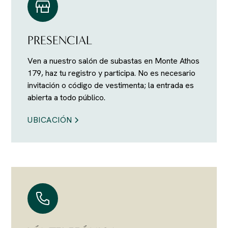
PRESENCIAL
Ven a nuestro salón de subastas en Monte Athos
179, haz tu registro y participa. No es necesario
invitación o código de vestimenta; la entrada es
abierta a todo público.
UBICACIÓN