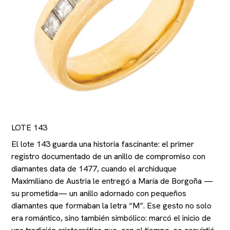
LOTE 143
El lote 143 guarda una historia fascinante: el primer
registro documentado de un anillo de compromiso con
diamantes data de 1477, cuando el archiduque
Maximiliano de Austria le entregó a María de Borgoña —
su prometida— un anillo adornado con pequeños
diamantes que formaban la letra “M”. Ese gesto no solo
era romántico, sino también simbólico: marcó el inicio de