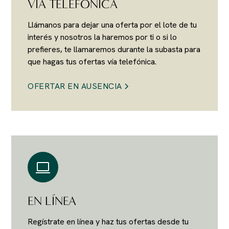
VÍA TELEFÓNICA
Llámanos para dejar una oferta por el lote de tu
interés y nosotros la haremos por ti o si lo
prefieres, te llamaremos durante la subasta para
que hagas tus ofertas vía telefónica.
OFERTAR EN AUSENCIA
EN LÍNEA
Regístrate en línea y haz tus ofertas desde tu