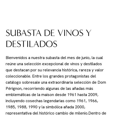
SUBASTA DE VINOS Y
DESTILADOS
Bienvenidos a nuestra subasta del mes de junio, la cual
reúne una selección excepcional de vinos y destilados
que destacan por su relevancia histórica, rareza y valor
coleccionable. Entre los grandes protagonistas del
catálogo sobresale una extraordinaria selección de Dom
Pérignon, recorriendo algunas de las añadas más
emblemáticas de la maison desde 1961 hasta 2009,
incluyendo cosechas legendarias como 1961, 1966,
1985, 1988, 1990 y la simbólica añada 2000,
representativa del histórico cambio de milenio.Dentro de