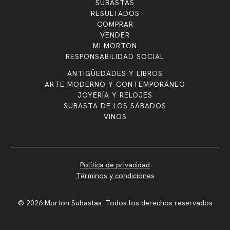
SUBASTAS
RESULTADOS
COMPRAR
VENDER
MI MORTON
RESPONSABILIDAD SOCIAL
ANTIGÜEDADES Y LIBROS
ARTE MODERNO Y CONTEMPORÁNEO
JOYERÍA Y RELOJES
SUBASTA DE LOS SÁBADOS
VINOS
Política de privacidad
Términos y condiciones
© 2026 Morton Subastas. Todos los derechos reservados