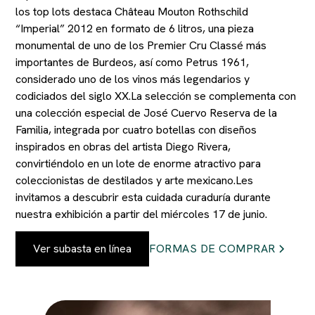
los top lots destaca Château Mouton Rothschild
“Imperial” 2012 en formato de 6 litros, una pieza
monumental de uno de los Premier Cru Classé más
importantes de Burdeos, así como Petrus 1961,
considerado uno de los vinos más legendarios y
codiciados del siglo XX.La selección se complementa con
una colección especial de José Cuervo Reserva de la
Familia, integrada por cuatro botellas con diseños
inspirados en obras del artista Diego Rivera,
convirtiéndolo en un lote de enorme atractivo para
coleccionistas de destilados y arte mexicano.Les
invitamos a descubrir esta cuidada curaduría durante
nuestra exhibición a partir del miércoles 17 de junio.
Ver subasta en línea
FORMAS DE COMPRAR