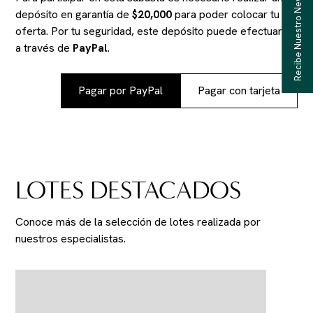
Recibe Nuestro Newsletter
depósito en garantía de
$20,000
para poder colocar tu
oferta. Por tu seguridad, este depósito puede efectuarse
a través de
PayPal
.
Pagar por PayPal
Pagar con tarjeta
LOTES DESTACADOS
Conoce más de la selección de lotes realizada por
nuestros especialistas.