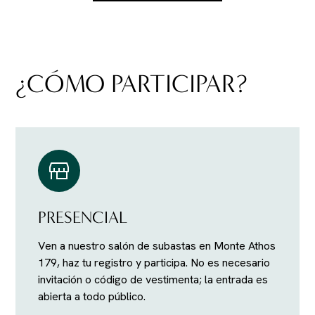
¿CÓMO PARTICIPAR?
PRESENCIAL
Ven a nuestro salón de subastas en Monte Athos
179, haz tu registro y participa. No es necesario
invitación o código de vestimenta; la entrada es
abierta a todo público.