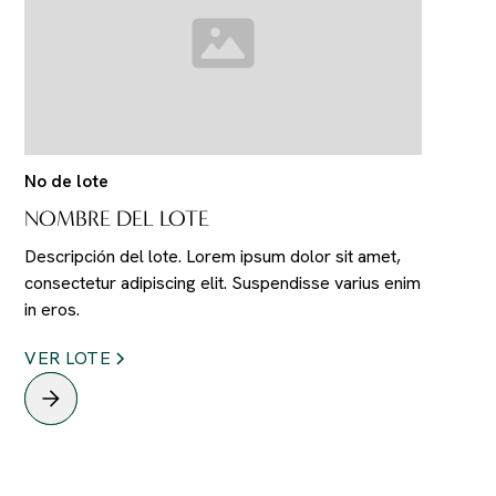
No de lote
NOMBRE DEL LOTE
Descripción del lote. Lorem ipsum dolor sit amet,
consectetur adipiscing elit. Suspendisse varius enim
in eros.
VER LOTE