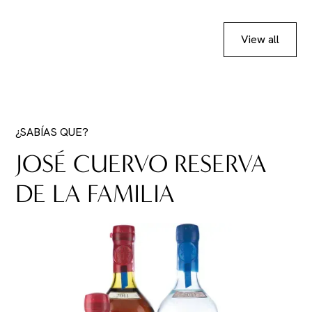
View all
¿SABÍAS QUE?
JOSÉ CUERVO RESERVA
DE LA FAMILIA