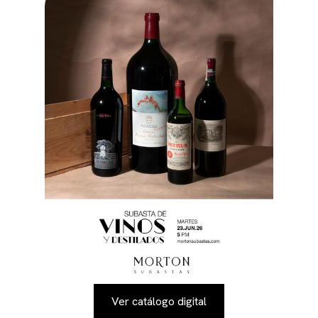
Ver catálogo digital