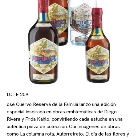
LOTE 209
osé Cuervo Reserva de la Familia lanzó una edición
especial inspirada en obras emblemáticas de Diego
Rivera y Frida Kahlo, convirtiendo cada estuche en una
auténtica pieza de colección. Con imágenes de obras
como La columna rota, Autorretrato, El día de las flores y