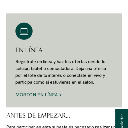
EN LÍNEA
Regístrate en línea y haz tus ofertas desde tu
celular, tablet o computadora. Deja una oferta
por el lote de tu interés o conéctate en vivo y
participa como si estuvieras en el salón.
MORTON EN LÍNEA
ANTES DE EMPEZAR...
Para participar en esta subasta es necesario realizar un