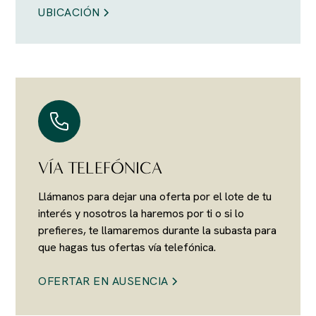
UBICACIÓN
VÍA TELEFÓNICA
Llámanos para dejar una oferta por el lote de tu
interés y nosotros la haremos por ti o si lo
prefieres, te llamaremos durante la subasta para
que hagas tus ofertas vía telefónica.
OFERTAR EN AUSENCIA