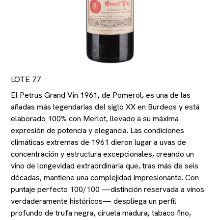
LOTE 77
El Petrus Grand Vin 1961, de Pomerol, es una de las
añadas más legendarias del siglo XX en Burdeos y está
elaborado 100% con Merlot, llevado a su máxima
expresión de potencia y elegancia. Las condiciones
climáticas extremas de 1961 dieron lugar a uvas de
concentración y estructura excepcionales, creando un
vino de longevidad extraordinaria que, tras más de seis
décadas, mantiene una complejidad impresionante. Con
puntaje perfecto 100/100 —distinción reservada a vinos
verdaderamente históricos— despliega un perfil
profundo de trufa negra, ciruela madura, tabaco fino,