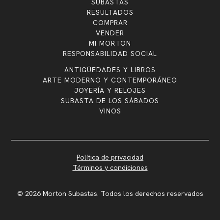
SUBASTAS
RESULTADOS
COMPRAR
VENDER
MI MORTON
RESPONSABILIDAD SOCIAL
ANTIGÜEDADES Y LIBROS
ARTE MODERNO Y CONTEMPORÁNEO
JOYERÍA Y RELOJES
SUBASTA DE LOS SÁBADOS
VINOS
Política de privacidad
Términos y condiciones
© 2026 Morton Subastas. Todos los derechos reservados