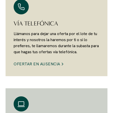
VÍA TELEFÓNICA
Llámanos para dejar una oferta por el lote de tu
interés y nosotros la haremos por ti o si lo
prefieres, te llamaremos durante la subasta para
que hagas tus ofertas vía telefónica.
OFERTAR EN AUSENCIA