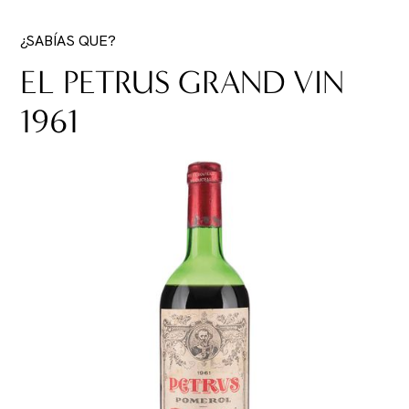
¿SABÍAS QUE?
EL PETRUS GRAND VIN
1961