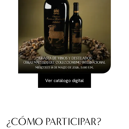
Ver catálogo digital
¿CÓMO PARTICIPAR?