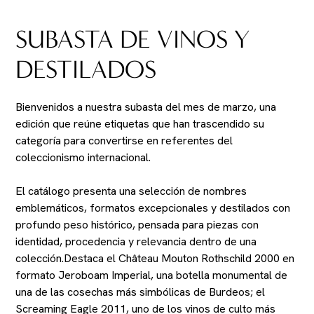
SUBASTA DE VINOS Y
DESTILADOS
Bienvenidos a nuestra subasta del mes de marzo, una
edición que reúne etiquetas que han trascendido su
categoría para convertirse en referentes del
coleccionismo internacional.
El catálogo presenta una selección de nombres
emblemáticos, formatos excepcionales y destilados con
profundo peso histórico, pensada para piezas con
identidad, procedencia y relevancia dentro de una
colección.Destaca el Château Mouton Rothschild 2000 en
formato Jeroboam Imperial, una botella monumental de
una de las cosechas más simbólicas de Burdeos; el
Screaming Eagle 2011, uno de los vinos de culto más