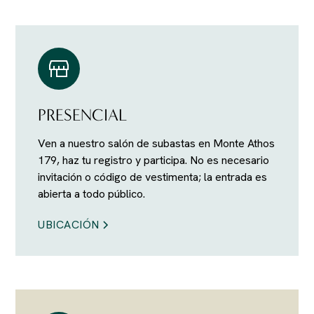
PRESENCIAL
Ven a nuestro salón de subastas en Monte Athos
179, haz tu registro y participa. No es necesario
invitación o código de vestimenta; la entrada es
abierta a todo público.
UBICACIÓN