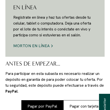
EN LÍNEA
Regístrate en línea y haz tus ofertas desde tu
celular, tablet o computadora. Deja una oferta
por el lote de tu interés o conéctate en vivo y
participa como si estuvieras en el salón.
MORTON EN LÍNEA
ANTES DE EMPEZAR...
Para participar en esta subasta es necesario realizar un
depósito en garantía de
para poder colocar tu oferta. Por
tu seguridad, este depósito puede efectuarse a través de
PayPal
.
Pagar por PayPal
Pagar con tarjeta