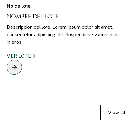
No de lote
NOMBRE DEL LOTE
Descripción del lote. Lorem ipsum dolor sit amet,
consectetur adipiscing elit. Suspendisse varius enim
in eros.
VER LOTE
View all