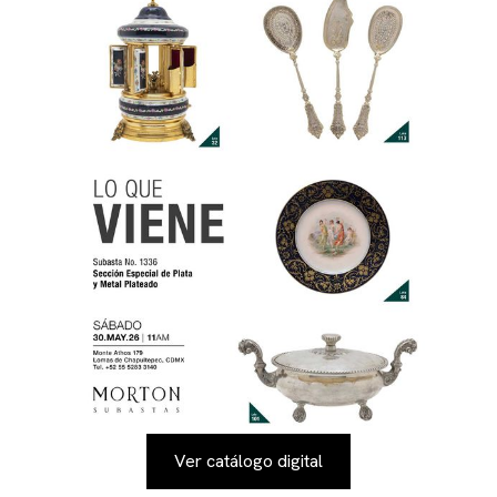
Ver catálogo digital