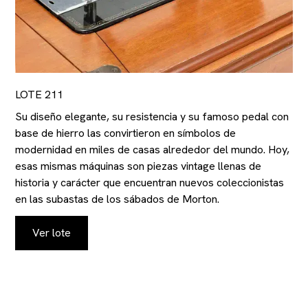
LOTE 211
Su diseño elegante, su resistencia y su famoso pedal con
base de hierro las convirtieron en símbolos de
modernidad en miles de casas alrededor del mundo. Hoy,
esas mismas máquinas son piezas vintage llenas de
historia y carácter que encuentran nuevos coleccionistas
en las subastas de los sábados de Morton.
Ver lote