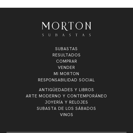
SUBASTAS
RESULTADOS
COMPRAR
VENDER
MI MORTON
RESPONSABILIDAD SOCIAL
ANTIGÜEDADES Y LIBROS
ARTE MODERNO Y CONTEMPORÁNEO
JOYERÍA Y RELOJES
SUBASTA DE LOS SÁBADOS
VINOS