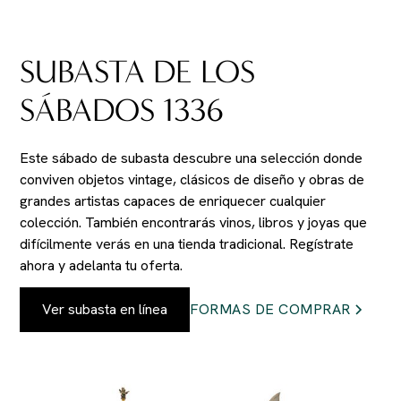
SUBASTA DE LOS
SÁBADOS 1336
Este sábado de subasta descubre una selección donde
conviven objetos vintage, clásicos de diseño y obras de
grandes artistas capaces de enriquecer cualquier
colección. También encontrarás vinos, libros y joyas que
difícilmente verás en una tienda tradicional. Regístrate
ahora y adelanta tu oferta.
Ver subasta en línea
FORMAS DE COMPRAR