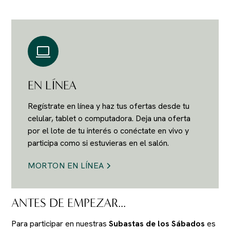
EN LÍNEA
Regístrate en línea y haz tus ofertas desde tu
celular, tablet o computadora. Deja una oferta
por el lote de tu interés o conéctate en vivo y
participa como si estuvieras en el salón.
MORTON EN LÍNEA
ANTES DE EMPEZAR...
Para participar en nuestras
Subastas de los Sábados
es