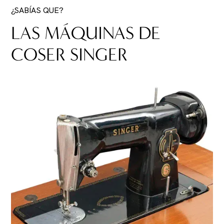
¿SABÍAS QUE?
LAS MÁQUINAS DE
COSER SINGER