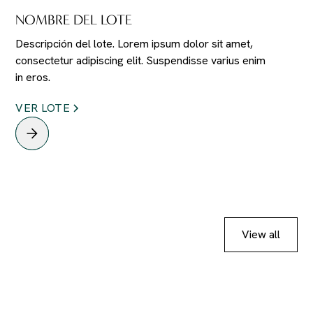
NOMBRE DEL LOTE
Descripción del lote. Lorem ipsum dolor sit amet,
consectetur adipiscing elit. Suspendisse varius enim
in eros.
VER LOTE
View all