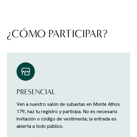
¿CÓMO PARTICIPAR?
PRESENCIAL
Ven a nuestro salón de subastas en Monte Athos
179, haz tu registro y participa. No es necesario
invitación o código de vestimenta; la entrada es
abierta a todo público.