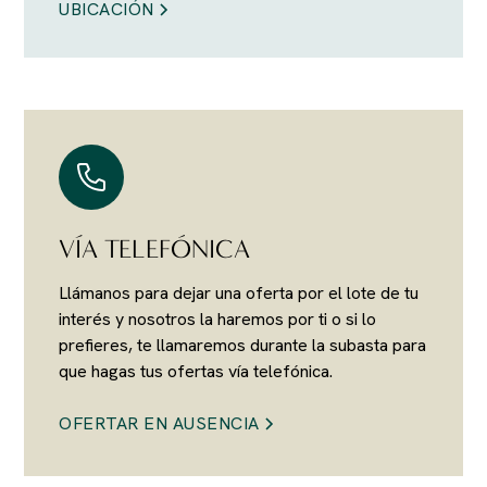
UBICACIÓN
VÍA TELEFÓNICA
Llámanos para dejar una oferta por el lote de tu
interés y nosotros la haremos por ti o si lo
prefieres, te llamaremos durante la subasta para
que hagas tus ofertas vía telefónica.
OFERTAR EN AUSENCIA