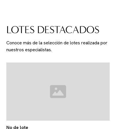
LOTES DESTACADOS
Conoce más de la selección de lotes realizada por
nuestros especialistas.
No de lote