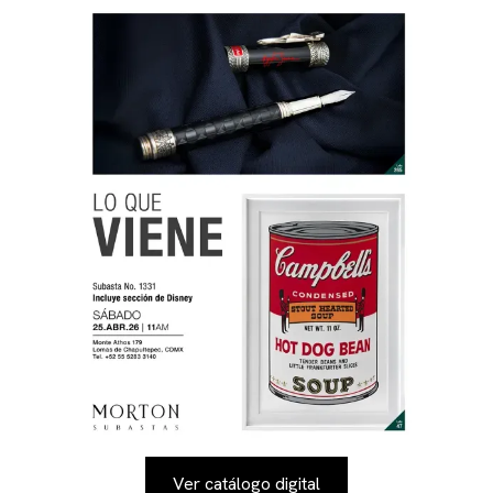
Ver catálogo digital