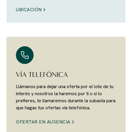
UBICACIÓN
VÍA TELEFÓNICA
Llámanos para dejar una oferta por el lote de tu
interés y nosotros la haremos por ti o si lo
prefieres, te llamaremos durante la subasta para
que hagas tus ofertas vía telefónica.
OFERTAR EN AUSENCIA