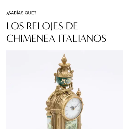
¿SABÍAS QUE?
LOS RELOJES DE
CHIMENEA ITALIANOS