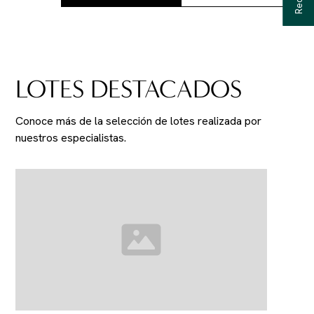
LOTES DESTACADOS
Conoce más de la selección de lotes realizada por
nuestros especialistas.