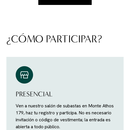
¿CÓMO PARTICIPAR?
PRESENCIAL
Ven a nuestro salón de subastas en Monte Athos
179, haz tu registro y participa. No es necesario
invitación o código de vestimenta; la entrada es
abierta a todo público.