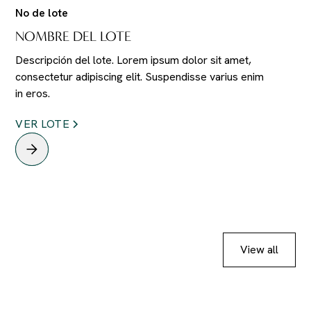
No de lote
NOMBRE DEL LOTE
Descripción del lote. Lorem ipsum dolor sit amet,
consectetur adipiscing elit. Suspendisse varius enim
in eros.
VER LOTE
View all