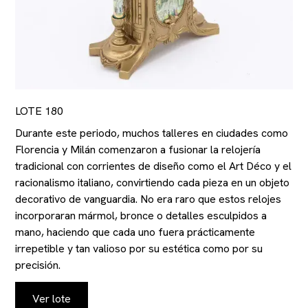
LOTE 180
Durante este periodo, muchos talleres en ciudades como
Florencia y Milán comenzaron a fusionar la relojería
tradicional con corrientes de diseño como el Art Déco y el
racionalismo italiano, convirtiendo cada pieza en un objeto
decorativo de vanguardia. No era raro que estos relojes
incorporaran mármol, bronce o detalles esculpidos a
mano, haciendo que cada uno fuera prácticamente
irrepetible y tan valioso por su estética como por su
precisión.
Ver lote