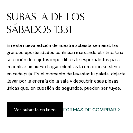
SUBASTA DE LOS
SÁBADOS 1331
En esta nueva edición de nuestra subasta semanal, las
grandes oportunidades continúan marcando el ritmo. Una
selección de objetos imperdibles te espera, listos para
encontrar un nuevo hogar mientras la emoción se siente
en cada puja. Es el momento de levantar tu paleta, dejarte
llevar por la energía de la sala y descubrir esas piezas
únicas que, en cuestión de segundos, pueden ser tuyas.
Ver subasta en línea
FORMAS DE COMPRAR