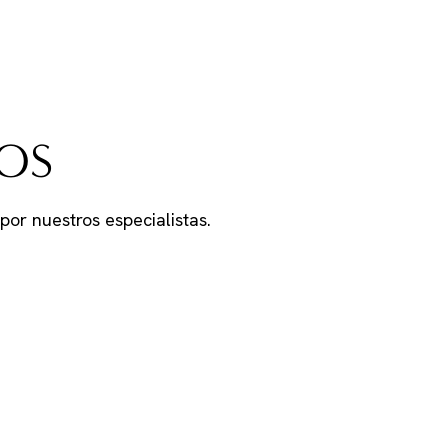
OS
por nuestros especialistas.