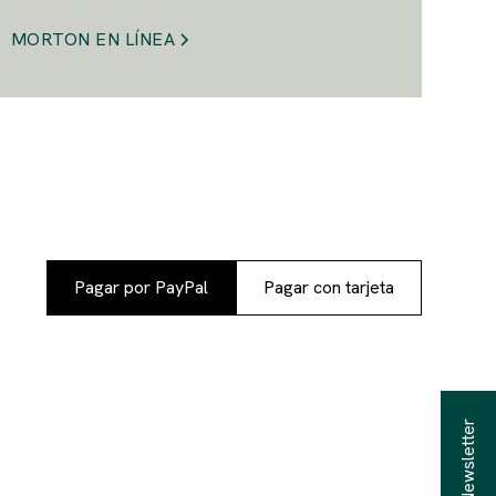
MORTON EN LÍNEA
Pagar por PayPal
Pagar con tarjeta