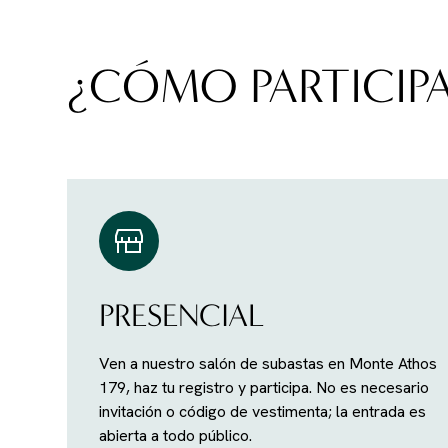
¿CÓMO PARTICIP
PRESENCIAL
Ven a nuestro salón de subastas en Monte Athos
179, haz tu registro y participa. No es necesario
invitación o código de vestimenta; la entrada es
abierta a todo público.