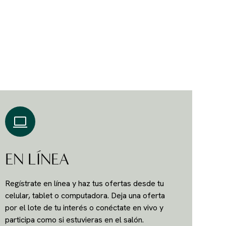
EN LÍNEA
Regístrate en línea y haz tus ofertas desde tu
celular, tablet o computadora. Deja una oferta
por el lote de tu interés o conéctate en vivo y
participa como si estuvieras en el salón.