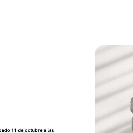
bado 11 de octubre a las