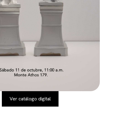
Ver catálogo digital