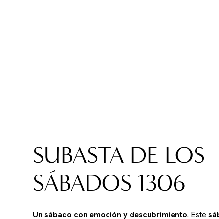
SUBASTA DE LOS
SÁBADOS 1306
Un sábado con emoción y descubrimiento
. Este
sá