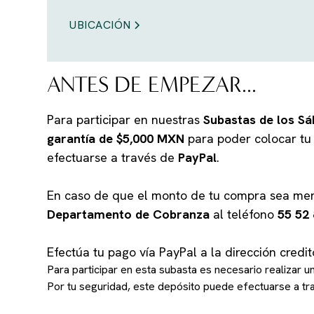
UBICACIÓN
ANTES DE EMPEZAR...
Para participar en nuestras
Subastas de los S
garantía de $5,000 MXN
para poder colocar tu 
efectuarse a través de
PayPal
.
En caso de que el monto de tu compra sea men
Departamento de Cobranza
al teléfono
55 52 
Efectúa tu pago vía PayPal a la dirección cr
Para participar en esta subasta es necesario realizar 
Por tu seguridad, este depósito puede efectuarse a t