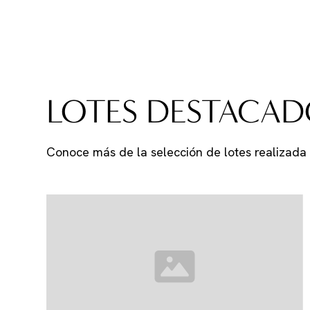
LOTES DESTACAD
Conoce más de la selección de lotes realizada 