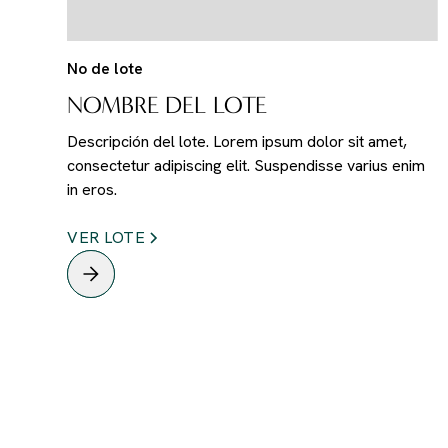
No de lote
NOMBRE DEL LOTE
Descripción del lote. Lorem ipsum dolor sit amet,
consectetur adipiscing elit. Suspendisse varius enim
in eros.
VER LOTE