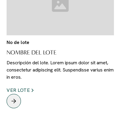
No de lote
NOMBRE DEL LOTE
Descripción del lote. Lorem ipsum dolor sit amet,
consectetur adipiscing elit. Suspendisse varius enim
in eros.
VER LOTE