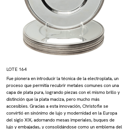
LOTE 164
Fue pionera en introducir la técnica de la electroplata, un
proceso que permitía recubrir metales comunes con una
capa de plata pura, logrando piezas con el mismo brillo y
distinción que la plata maciza, pero mucho más
accesibles. Gracias a esta innovación, Christofle se
convirtió en sinónimo de lujo y modernidad en la Europa
del siglo XIX, adornando mesas imperiales, buques de
lujo y embajadas, y consolidándose como un emblema del