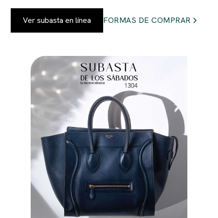
Ver subasta en línea
FORMAS DE COMPRAR