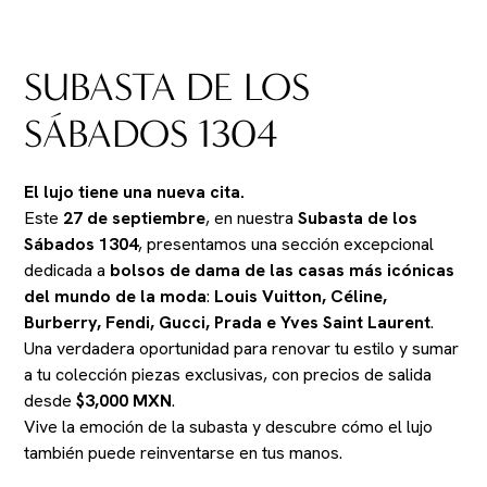
SUBASTA DE LOS
SÁBADOS 1304
El lujo tiene una nueva cita.
Este
27 de septiembre
, en nuestra
Subasta de los
Sábados 1304
, presentamos una sección excepcional
dedicada a
bolsos de dama de las casas más icónicas
del mundo de la moda
:
Louis Vuitton, Céline,
Burberry, Fendi, Gucci, Prada e Yves Saint Laurent
.
Una verdadera oportunidad para renovar tu estilo y sumar
a tu colección piezas exclusivas, con precios de salida
desde
$3,000 MXN
.
Vive la emoción de la subasta y descubre cómo el lujo
también puede reinventarse en tus manos.