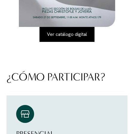
Ver catálogo digital
¿CÓMO PARTICIPAR?
PRESENCIAL