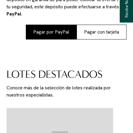
tu seguridad, este depósito puede efectuarse a través de
PayPal
.
Pagar por PayPal
Pagar con tarjeta
LOTES DESTACADOS
Conoce más de la selección de lotes realizada por
nuestros especialistas.