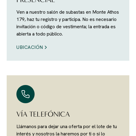
Ven a nuestro salón de subastas en Monte Athos
179, haz tu registro y participa. No es necesario
invitación o código de vestimenta; la entrada es
abierta a todo público.
UBICACIÓN
VÍA TELEFÓNICA
Llámanos para dejar una oferta por el lote de tu
interés y nosotros la haremos por ti o si lo