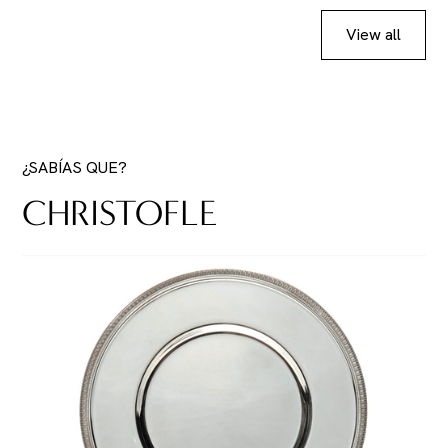
View all
¿SABÍAS QUE?
CHRISTOFLE