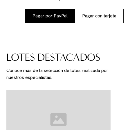
Pagar por PayPal
Pagar con tarjeta
LOTES DESTACADOS
Conoce más de la selección de lotes realizada por
nuestros especialistas.