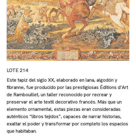
LOTE 214
Este tapiz del siglo XX, elaborado en lana, algodón y
fibranne, fue producido por las prestigiosas Éditions d’Art
de Rambouillet, un taller reconocido por recrear y
preservar el arte textil decorativo francés. Más que un
elemento ornamental, estas piezas eran consideradas
auténticos “libros tejidos”, capaces de narrar historias,
exaltar el poder y transformar por completo los espacios
que habitaban.