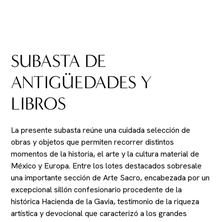
SUBASTA DE
ANTIGÜEDADES Y
LIBROS
La presente subasta reúne una cuidada selección de
obras y objetos que permiten recorrer distintos
momentos de la historia, el arte y la cultura material de
México y Europa. Entre los lotes destacados sobresale
una importante sección de Arte Sacro, encabezada por un
excepcional sillón confesionario procedente de la
histórica Hacienda de la Gavia, testimonio de la riqueza
artística y devocional que caracterizó a los grandes