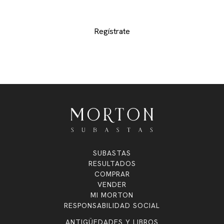
exclusivos lotes
Regístrate
SUBASTAS
RESULTADOS
COMPRAR
VENDER
MI MORTON
RESPONSABILIDAD SOCIAL
ANTIGÜEDADES Y LIBROS