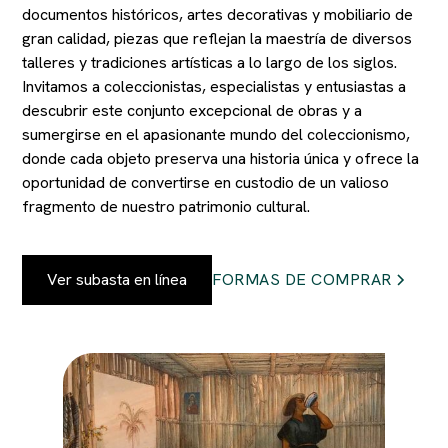
documentos históricos, artes decorativas y mobiliario de
gran calidad, piezas que reflejan la maestría de diversos
talleres y tradiciones artísticas a lo largo de los siglos.
Invitamos a coleccionistas, especialistas y entusiastas a
descubrir este conjunto excepcional de obras y a
sumergirse en el apasionante mundo del coleccionismo,
donde cada objeto preserva una historia única y ofrece la
oportunidad de convertirse en custodio de un valioso
fragmento de nuestro patrimonio cultural.
Ver subasta en línea
FORMAS DE COMPRAR