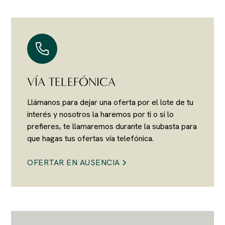
VÍA TELEFÓNICA
Llámanos para dejar una oferta por el lote de tu
interés y nosotros la haremos por ti o si lo
prefieres, te llamaremos durante la subasta para
que hagas tus ofertas vía telefónica.
OFERTAR EN AUSENCIA