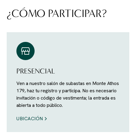
¿CÓMO PARTICIPAR?
PRESENCIAL
Ven a nuestro salón de subastas en Monte Athos
179, haz tu registro y participa. No es necesario
invitación o código de vestimenta; la entrada es
abierta a todo público.
UBICACIÓN