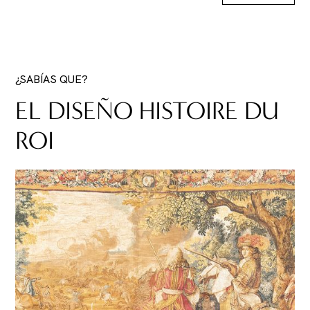
¿SABÍAS QUE?
EL DISEÑO HISTOIRE DU
ROI