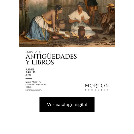
Ver catálogo digital