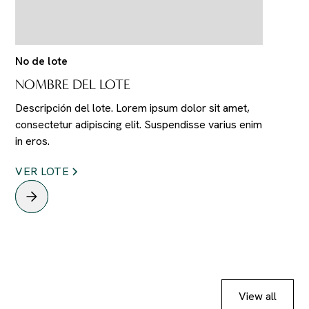
No de lote
NOMBRE DEL LOTE
Descripción del lote. Lorem ipsum dolor sit amet,
consectetur adipiscing elit. Suspendisse varius enim
in eros.
VER LOTE
View all