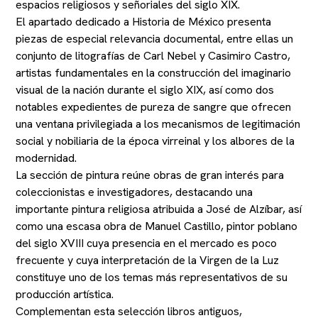
espacios religiosos y señoriales del siglo XIX.
El apartado dedicado a Historia de México presenta
piezas de especial relevancia documental, entre ellas un
conjunto de litografías de Carl Nebel y Casimiro Castro,
artistas fundamentales en la construcción del imaginario
visual de la nación durante el siglo XIX, así como dos
notables expedientes de pureza de sangre que ofrecen
una ventana privilegiada a los mecanismos de legitimación
social y nobiliaria de la época virreinal y los albores de la
modernidad.
La sección de pintura reúne obras de gran interés para
coleccionistas e investigadores, destacando una
importante pintura religiosa atribuida a José de Alzíbar, así
como una escasa obra de Manuel Castillo, pintor poblano
del siglo XVIII cuya presencia en el mercado es poco
frecuente y cuya interpretación de la Virgen de la Luz
constituye uno de los temas más representativos de su
producción artística.
Complementan esta selección libros antiguos,