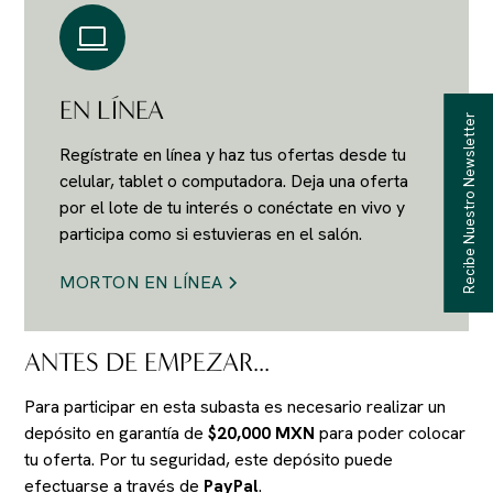
EN LÍNEA
Recibe Nuestro Newsletter
Regístrate en línea y haz tus ofertas desde tu
celular, tablet o computadora. Deja una oferta
por el lote de tu interés o conéctate en vivo y
participa como si estuvieras en el salón.
MORTON EN LÍNEA
ANTES DE EMPEZAR...
Para participar en esta subasta es necesario realizar un
depósito en garantía de
$20,000 MXN
para poder colocar
tu oferta. Por tu seguridad, este depósito puede
efectuarse a través de
PayPal
.