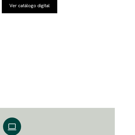
Ver catálogo digital