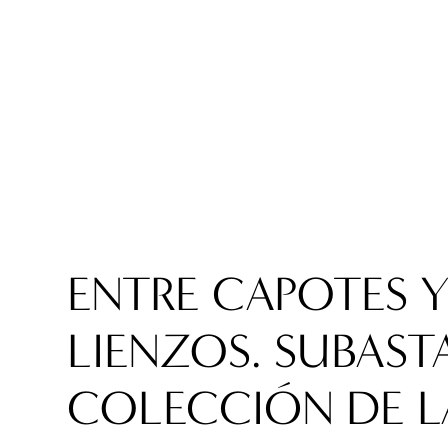
ENTRE CAPOTES 
LIENZOS. SUBAST
COLECCIÓN DE L