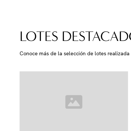
LOTES DESTACAD
Conoce más de la selección de lotes realizada 