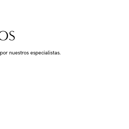
OS
por nuestros especialistas.