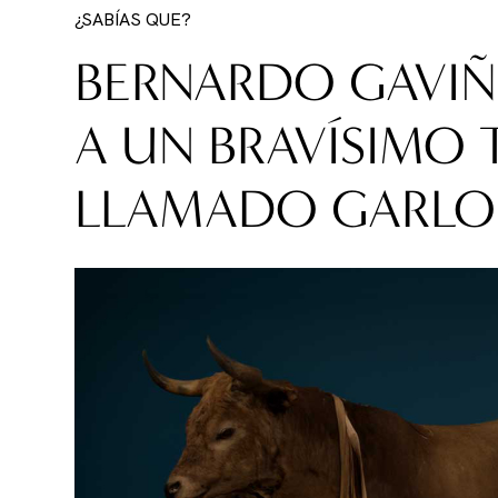
¿SABÍAS QUE?
BERNARDO GAVIÑ
A UN BRAVÍSIMO
LLAMADO GARLO