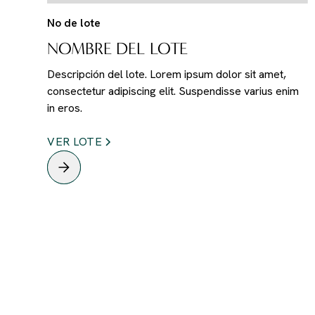
No de lote
NOMBRE DEL LOTE
Descripción del lote. Lorem ipsum dolor sit amet,
consectetur adipiscing elit. Suspendisse varius enim
in eros.
VER LOTE