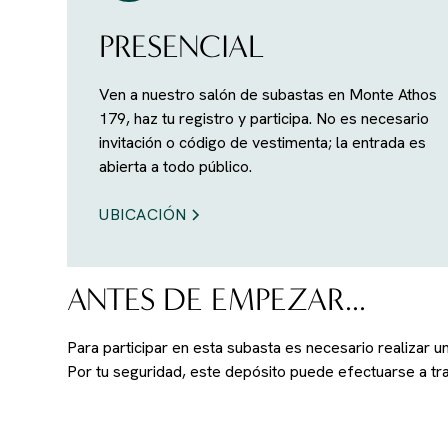
PRESENCIAL
Ven a nuestro salón de subastas en Monte Athos
179, haz tu registro y participa. No es necesario
invitación o código de vestimenta; la entrada es
abierta a todo público.
UBICACIÓN
ANTES DE EMPEZAR...
Para participar en esta subasta es necesario realizar 
Por tu seguridad, este depósito puede efectuarse a t