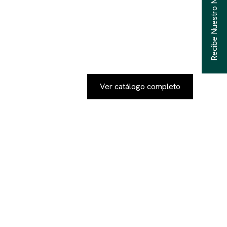
Recibe Nuestro Newsletter
Ver catálogo completo