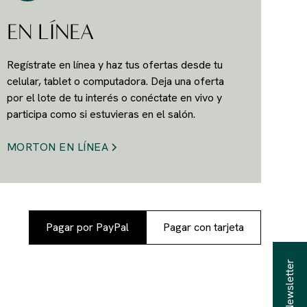
EN LÍNEA
Regístrate en línea y haz tus ofertas desde tu
celular, tablet o computadora. Deja una oferta
por el lote de tu interés o conéctate en vivo y
participa como si estuvieras en el salón.
MORTON EN LÍNEA
Pagar por PayPal
Pagar con tarjeta