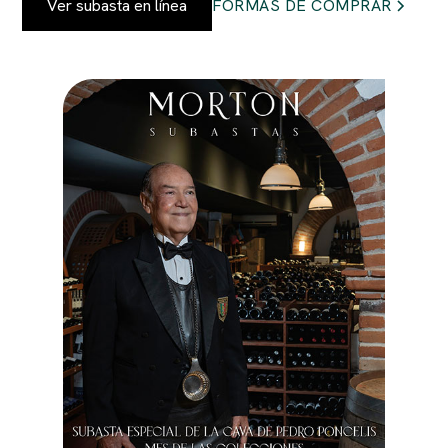
Ver subasta en línea
FORMAS DE COMPRAR