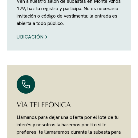
Ven a nuestro salón de subastas en Monte Athos
179, haz tu registro y participa. No es necesario
invitación o código de vestimenta; la entrada es
abierta a todo público.
UBICACIÓN
VÍA TELEFÓNICA
Llámanos para dejar una oferta por el lote de tu
interés y nosotros la haremos por ti o si lo
prefieres, te llamaremos durante la subasta para