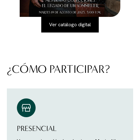
Ver catálogo digital
¿CÓMO PARTICIPAR?
PRESENCIAL