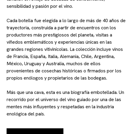
sensibilidad y pasión por el vino.
Cada botella fue elegida a lo largo de más de 40 años de
trayectoria, construida a partir de encuentros con los
productores más prestigiosos del planeta, visitas a
viñedos emblemáticos y experiencias únicas en las
grandes regiones vitivinícolas. La colección incluye vinos
de Francia, España, Italia, Alemania, Chile, Argentina,
México, Uruguay y Australia, muchos de ellos
provenientes de cosechas históricas o firmados por los
propios enólogos y propietarios de las bodegas.
Más que una cava, esta es una biografía embotellada. Un
recorrido por el universo del vino guiado por una de las
mentes más influyentes y respetadas en la industria
enológica del país.