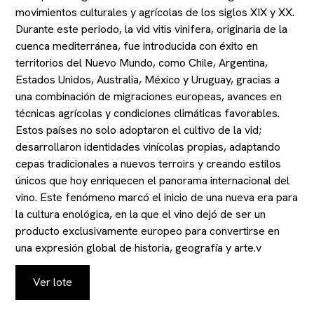
movimientos culturales y agrícolas de los siglos XIX y XX.
Durante este periodo, la vid vitis vinifera, originaria de la
cuenca mediterránea, fue introducida con éxito en
territorios del Nuevo Mundo, como Chile, Argentina,
Estados Unidos, Australia, México y Uruguay, gracias a
una combinación de migraciones europeas, avances en
técnicas agrícolas y condiciones climáticas favorables.
Estos países no solo adoptaron el cultivo de la vid;
desarrollaron identidades vinícolas propias, adaptando
cepas tradicionales a nuevos terroirs y creando estilos
únicos que hoy enriquecen el panorama internacional del
vino. Este fenómeno marcó el inicio de una nueva era para
la cultura enológica, en la que el vino dejó de ser un
producto exclusivamente europeo para convertirse en
una expresión global de historia, geografía y arte.v
Ver lote