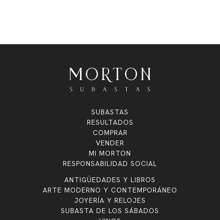
SUBASTAS
RESULTADOS
COMPRAR
VENDER
MI MORTON
RESPONSABILIDAD SOCIAL
ANTIGÜEDADES Y LIBROS
ARTE MODERNO Y CONTEMPORÁNEO
JOYERÍA Y RELOJES
SUBASTA DE LOS SÁBADOS