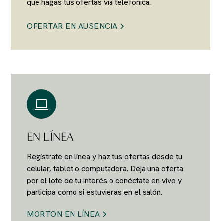
que hagas tus ofertas vía telefónica.
OFERTAR EN AUSENCIA
EN LÍNEA
Regístrate en línea y haz tus ofertas desde tu
celular, tablet o computadora. Deja una oferta
por el lote de tu interés o conéctate en vivo y
participa como si estuvieras en el salón.
MORTON EN LÍNEA