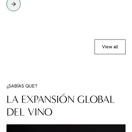
View all
¿SABÍAS QUE?
LA EXPANSIÓN GLOBAL
DEL VINO