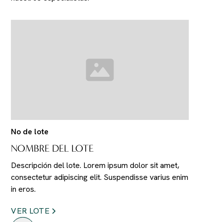
No de lote
NOMBRE DEL LOTE
Descripción del lote. Lorem ipsum dolor sit amet,
consectetur adipiscing elit. Suspendisse varius enim
in eros.
VER LOTE