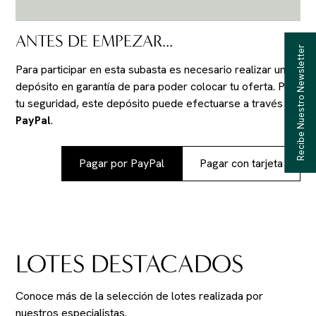
ANTES DE EMPEZAR...
Recibe Nuestro Newsletter
Para participar en esta subasta es necesario realizar un
depósito en garantía de
para poder colocar tu oferta. Por
tu seguridad, este depósito puede efectuarse a través de
PayPal
.
Pagar por PayPal
Pagar con tarjeta
LOTES DESTACADOS
Conoce más de la selección de lotes realizada por
nuestros especialistas.