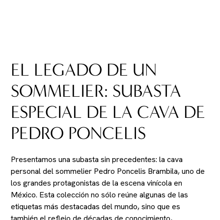
EL LEGADO DE UN
SOMMELIER: SUBASTA
ESPECIAL DE LA CAVA DE
PEDRO PONCELIS
Presentamos una subasta sin precedentes: la cava
personal del sommelier Pedro Poncelis Brambila, uno de
los grandes protagonistas de la escena vinícola en
México. Esta colección no sólo reúne algunas de las
etiquetas más destacadas del mundo, sino que es
también el reflejo de décadas de conocimiento,