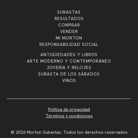
SUBASTAS
RESULTADOS
COMPRAR
VENDER
MI MORTON
RESPONSABILIDAD SOCIAL
ANTIGÜEDADES Y LIBROS
ARTE MODERNO Y CONTEMPORÁNEO
JOYERÍA Y RELOJES
SUBASTA DE LOS SÁBADOS
VINOS
Política de privacidad
Términos y condiciones
© 2026 Morton Subastas. Todos los derechos reservados