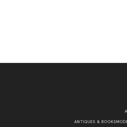
ANTIQUES & BOOKS
MOD