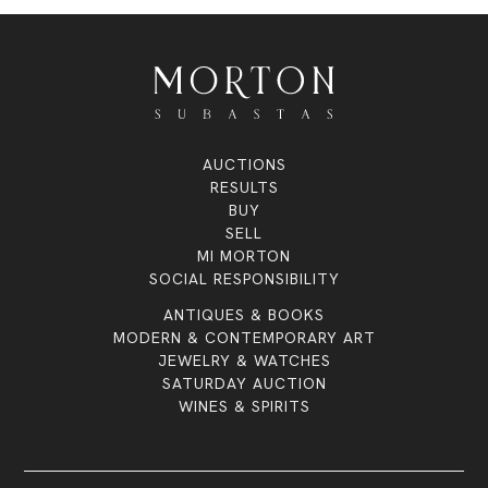
AUCTIONS
RESULTS
BUY
SELL
MI MORTON
SOCIAL RESPONSIBILITY
ANTIQUES & BOOKS
MODERN & CONTEMPORARY ART
JEWELRY & WATCHES
SATURDAY AUCTION
WINES & SPIRITS