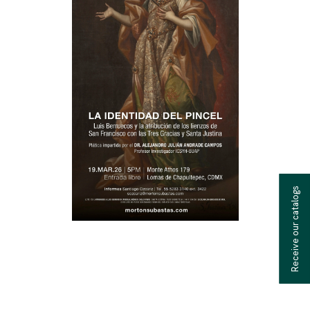
Receive our catalogs