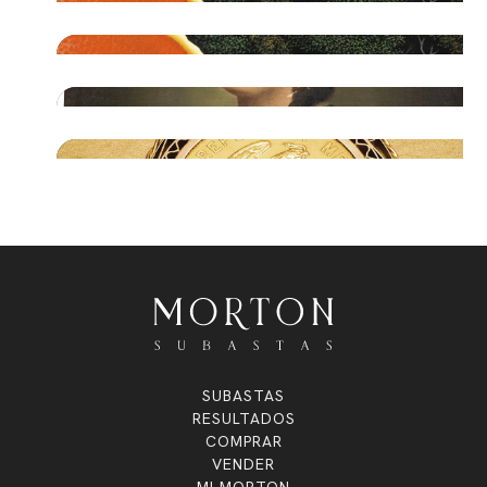
SUBASTAS
RESULTADOS
COMPRAR
VENDER
MI MORTON