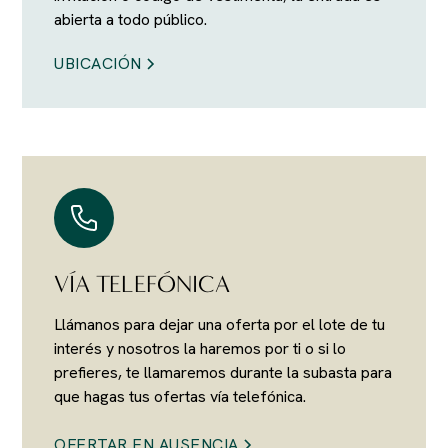
abierta a todo público.
UBICACIÓN
VÍA TELEFÓNICA
Llámanos para dejar una oferta por el lote de tu
interés y nosotros la haremos por ti o si lo
prefieres, te llamaremos durante la subasta para
que hagas tus ofertas vía telefónica.
OFERTAR EN AUSENCIA