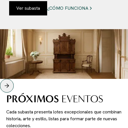
Ver subasta
¿CÓMO FUNCIONA
PRÓXIMOS
EVENTOS
Cada subasta presenta lotes excepcionales que combinan
historia, arte y estilo, listas para formar parte de nuevas
colecciones.