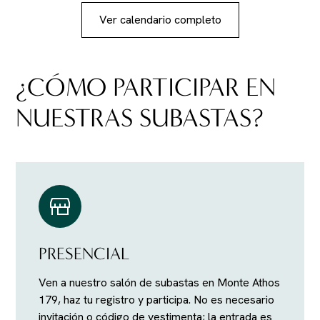
Ver calendario completo
¿CÓMO PARTICIPAR EN
NUESTRAS SUBASTAS?
PRESENCIAL
Ven a nuestro salón de subastas en Monte Athos
179, haz tu registro y participa. No es necesario
invitación o código de vestimenta; la entrada es