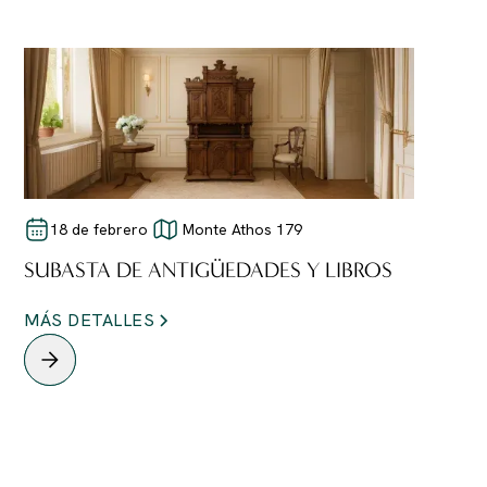
18 de febrero
Monte Athos 179
SUBASTA DE ANTIGÜEDADES Y LIBROS
MÁS DETALLES