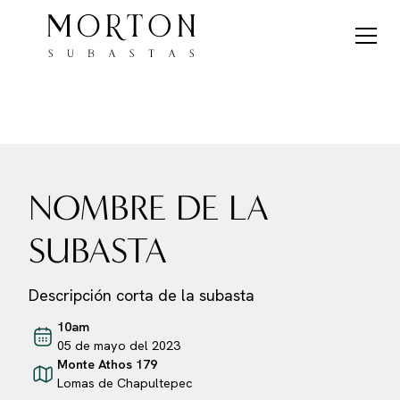
NOMBRE DE LA
SUBASTA
Descripción corta de la subasta
10am
05 de mayo del 2023
Monte Athos 179
Lomas de Chapultepec