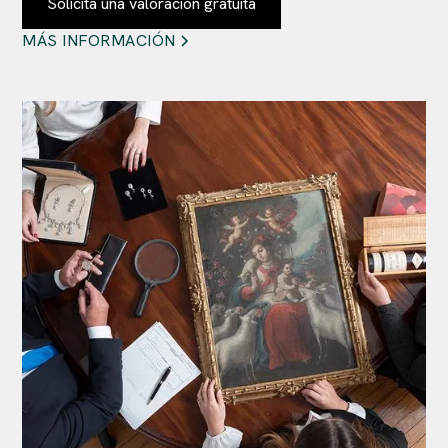
Solicita una valoración gratuita
MÁS INFORMACIÓN