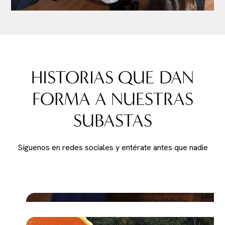
HISTORIAS QUE DAN
FORMA A NUESTRAS
SUBASTAS
Síguenos en redes sociales y entérate antes que nadie