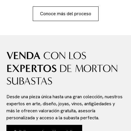
Conoce más del proceso
VENDA
CON LOS
EXPERTOS
DE MORTON
SUBASTAS
Desde una pieza única hasta una gran colección, nuestros
expertos en arte, diseño, joyas, vinos, antigüedades y
más le ofrecen valoración gratuita, asesoría
personalizada y acceso a la subasta perfecta.